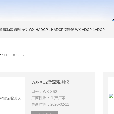
声学多普勒流速剖面仪
WX-HADCP-1HADCP流速仪
WX-ADCP-1ADCP流速仪
心
/ PRODUCTS
WX-XS2雪深观测仪
型号：WX-XS2
厂商性质：生产厂家
更新时间：2026-02-11