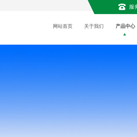
服
网站首页
关于我们
产品中心