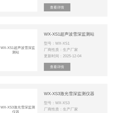
查看详情
WX-XS1超声波雪深监测站
型号：WX-XS1
厂商性质：生产厂家
更新时间：2025-12-04
查看详情
WX-XS3激光雪深监测仪器
型号：WX-XS3
厂商性质：生产厂家