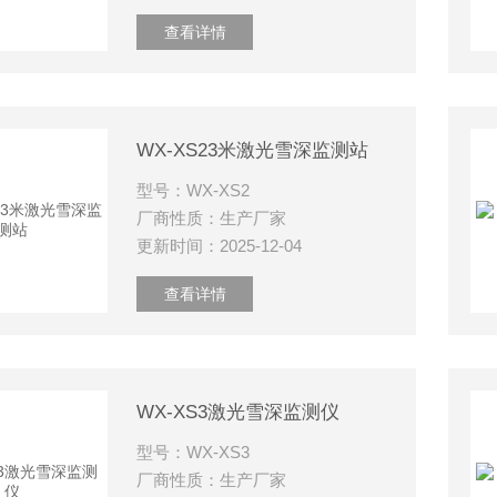
查看详情
WX-XS23米激光雪深监测站
型号：WX-XS2
厂商性质：生产厂家
更新时间：2025-12-04
查看详情
WX-XS3激光雪深监测仪
型号：WX-XS3
厂商性质：生产厂家