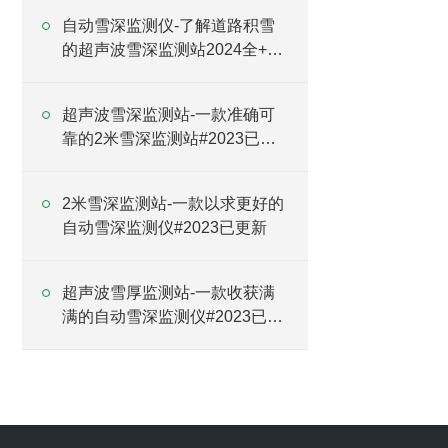
自动雪深监测仪-了解道路积雪
的超声波雪深监测站2024全+境
+派+送
超声波雪深监测站-一款准确可
靠的2米雪深监测站#2023已更
新
2米雪深监测站-一款以求更好的
自动雪深监测仪#2023已更新
超声波雪厚监测站-一款收获满
满的自动雪深监测仪#2023已更
新