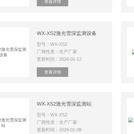
查看详情
WX-XS2激光雪深监测设备
型号：WX-XS2
厂商性质：生产厂家
更新时间：2026-01-12
查看详情
WX-XS2激光雪深监测站
型号：WX-XS2
厂商性质：生产厂家
更新时间：2026-01-08