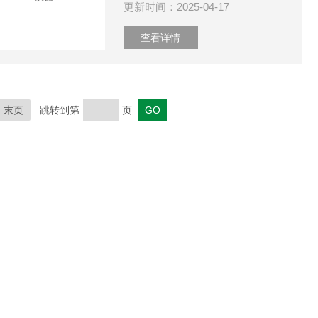
更新时间：2025-04-17
查看详情
末页
跳转到第
页