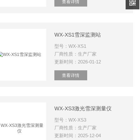
查看详情
WX-XS1雪深监测站
型号：WX-XS1
厂商性质：生产厂家
更新时间：2026-01-12
查看详情
WX-XS3激光雪深测量仪
型号：WX-XS3
厂商性质：生产厂家
更新时间：2025-12-04