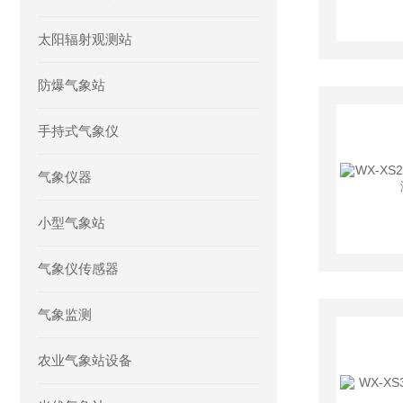
太阳辐射观测站
防爆气象站
手持式气象仪
气象仪器
小型气象站
气象仪传感器
气象监测
农业气象站设备