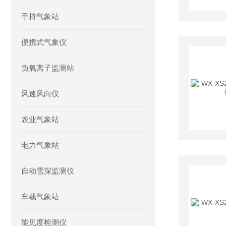
手持气象站
便携式气象仪
负氧离子监测站
风速风向仪
农业气象站
电力气象站
自动雪深监测仪
车载气象站
能见度检测仪