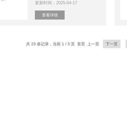
更新时间：2025-04-17
查看详情
共 23 条记录，当前 1 / 3 页 首页 上一页
下一页