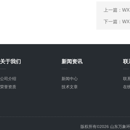
上一篇：
WX
下一篇：
WX
关于我们
新闻资讯
联
公司介绍
新闻中心
联
荣誉资质
技术文章
在
版权所有©2026 山东万象环境科