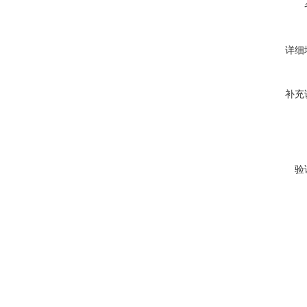
详细
补充
验