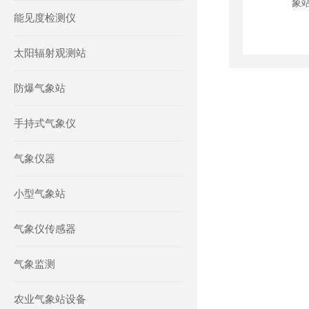
能见度检测仪
太阳辐射观测站
防爆气象站
手持式气象仪
气象仪器
小型气象站
气象仪传感器
气象监测
农业气象站设备