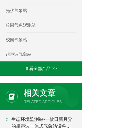
光伏气象站
校园气象观测站
校园气象站
超声波气象站
查看全部产品 >>
相关文章
RELATED ARTICLES
生态环境监测站-一款日新月异
的超声波一体式气象站设备