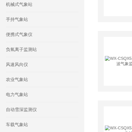
机械式气象站
手持气象站
便携式气象仪
负氧离子监测站
风速风向仪
农业气象站
电力气象站
自动雪深监测仪
车载气象站