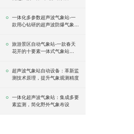
#2024已更新
一体化多参数超声波气象站-一
款用心钻研的超声波防爆气象站
#2024已更新
旅游景区自动气象站-一款春天
花开的十要素一体式气象站
#2022已更新
超声波气象站自动设备：革新监
测技术原理，提升气象观测精度
一体化超声波气象站：集成多要
素监测，简化野外气象布设