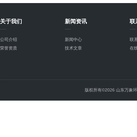
关于我们
新闻资讯
联
公司介绍
新闻中心
联
荣誉资质
技术文章
在
版权所有©2026 山东万象环境科