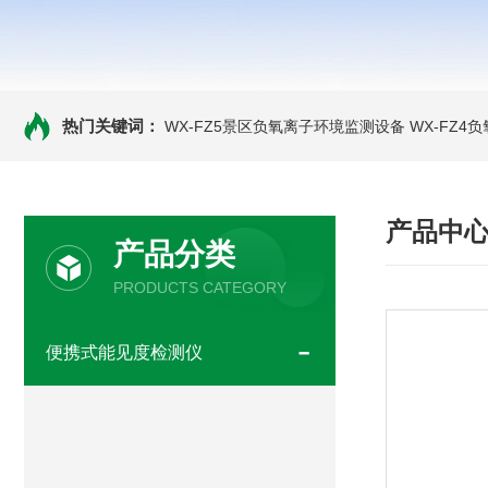
热门关键词：
WX-FZ5景区负氧离子环境监测设备
WX-FZ4
产品中
产品分类
PRODUCTS CATEGORY
便携式能见度检测仪