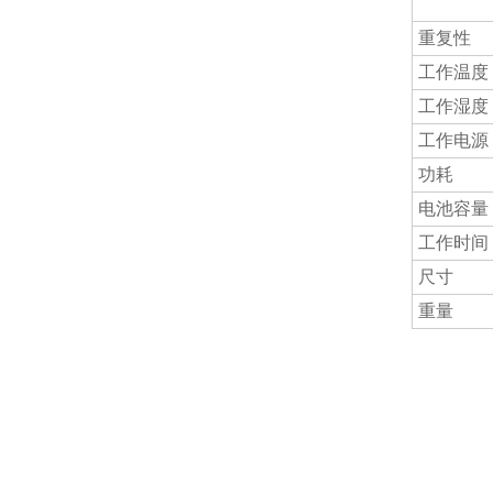
重复性
工作温度
工作湿度
工作电源
功耗
电池容量
工作时间
尺寸
重量