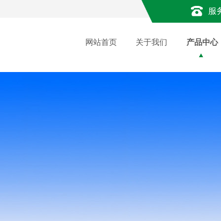
服
网站首页
关于我们
产品中心