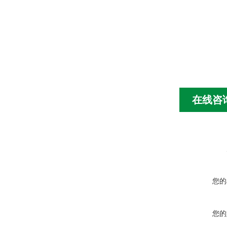
在线咨
您的
您的