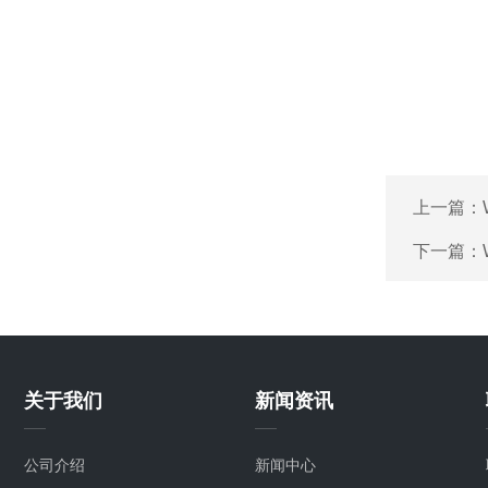
上一篇：
下一篇：
关于我们
新闻资讯
公司介绍
新闻中心