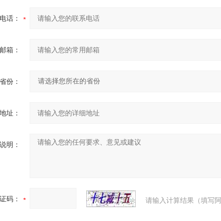
电话：
邮箱：
省份：
地址：
说明：
证码：
请输入计算结果（填写阿