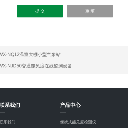
WX-NQ12温室大棚小型气象站
WX-NJD50交通能见度在线监测设备
联系我们
产品中心
联系我们
便携式能见度检测仪