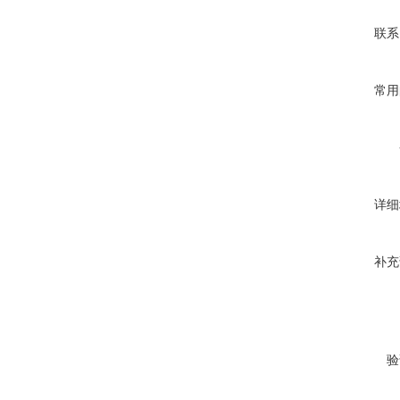
联系
常用
详细
补充
验