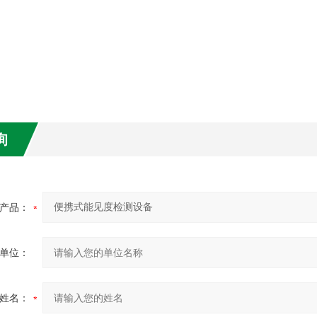
询
产品：
单位：
姓名：