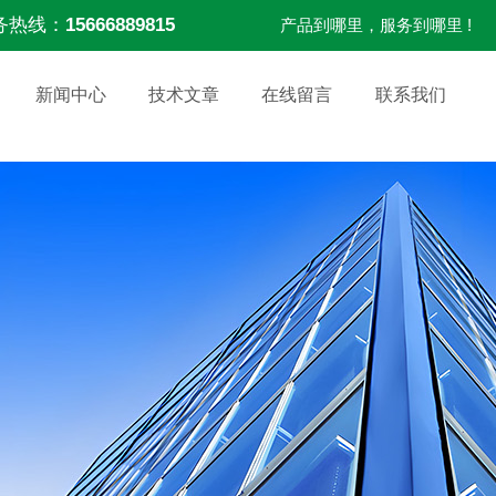
务热线：
15666889815
产品到哪里，服务到哪里 !
新闻中心
技术文章
在线留言
联系我们