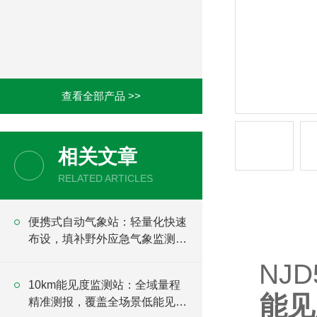
便携式气象仪
负氧离子监测站
风速风向仪
农业气象站
电力气象站
自动雪深监测仪
产品详情
车载气象站
NJD
能见度检测仪
能见