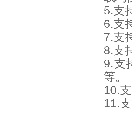
5.
6.
7.
8.
9.支
等。
10
11.