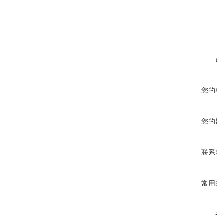
在线咨询
您的
您的
联系
常用