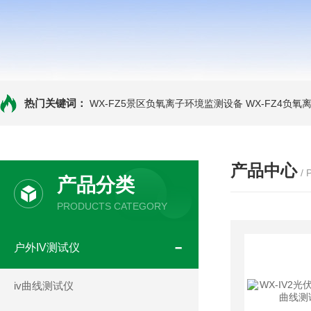
热门关键词：
WX-FZ5景区负氧离子环境监测设备
WX-FZ4负
产品中心
/
产品分类
PRODUCTS CATEGORY
户外IV测试仪
iv曲线测试仪