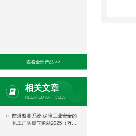
查看全部产品 >>
相关文章
RELATED ARTICLES
防爆监测系统-保障工业安全的
化工厂防爆气象站2025（万象
推荐）