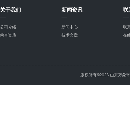
关于我们
新闻资讯
联
公司介绍
新闻中心
联
荣誉资质
技术文章
在
版权所有©2026 山东万象环境科