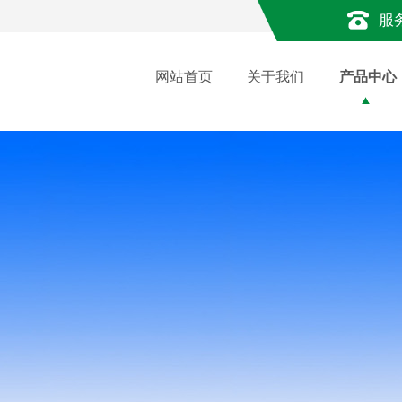
服
网站首页
关于我们
产品中心