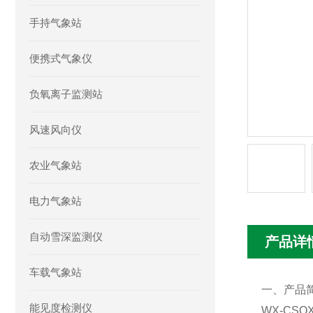
手持气象站
便携式气象仪
负氧离子监测站
风速风向仪
农业气象站
电力气象站
自动雪深监测仪
产品详
车载气象站
一、产品
能见度检测仪
WX-CSQ