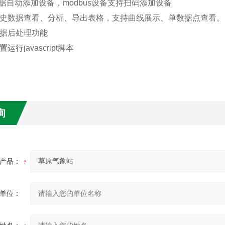
n数据自动添加设备，modbus设备支持扫码添加设备
历史数据查看、分析、导出表格，支持曲线展示、单数据点查看。
数据后处理功能
运行javascript脚本
询
产品：
单位：