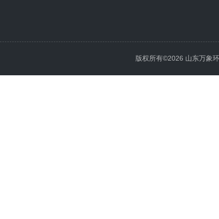
版权所有©2026 山东万象环境科