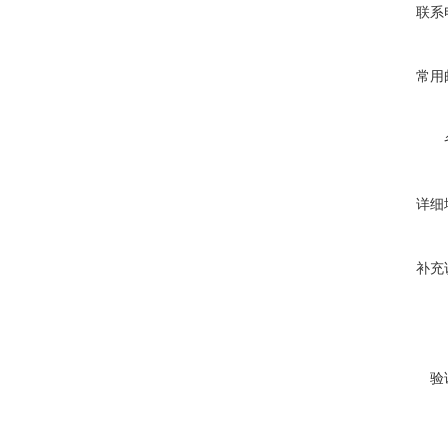
联系
常用
详细
补充
验