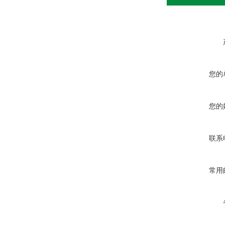
您的
您的
联系
常用