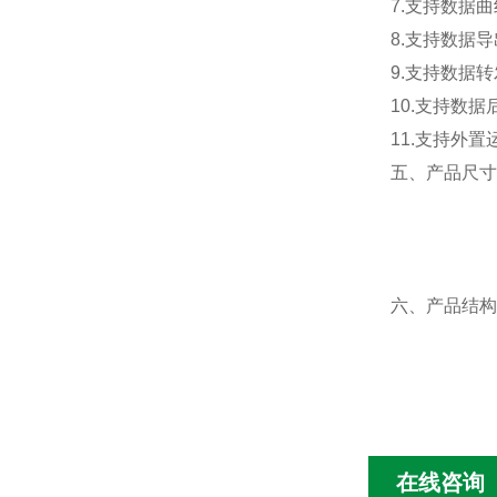
7.支持数据
8.支持数据
9.支持数据转
10.支持数
11.支持外置运行
五、产品尺寸
六、产品结构
在线咨询