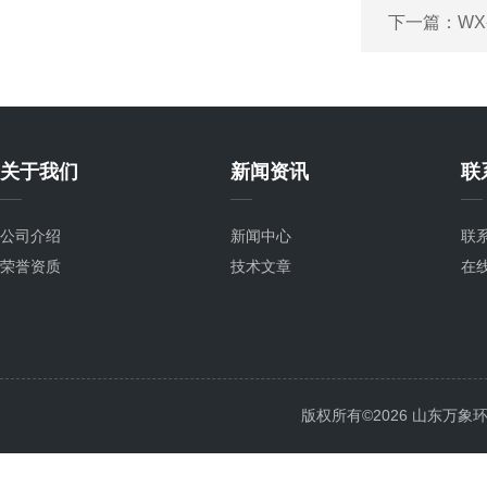
下一篇：
W
关于我们
新闻资讯
联
公司介绍
新闻中心
联
荣誉资质
技术文章
在
版权所有©2026 山东万象环境科