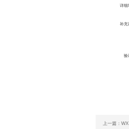
详细
补充
验
上一篇：
WX