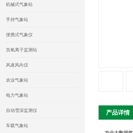
机械式气象站
手持气象站
便携式气象仪
负氧离子监测站
风速风向仪
农业气象站
电力气象站
自动雪深监测仪
产品详情
车载气象站
农业大数据气