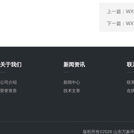
上一篇：
WX
下一篇：
WX
关于我们
新闻资讯
联
公司介绍
新闻中心
联
荣誉资质
技术文章
在
版权所有©2026 山东万象环境科