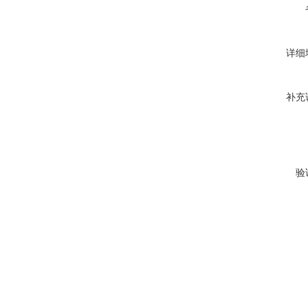
详细
补充
验