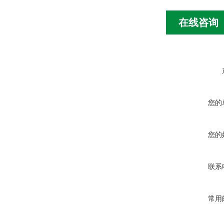
在线咨询
您的
您的
联系
常用