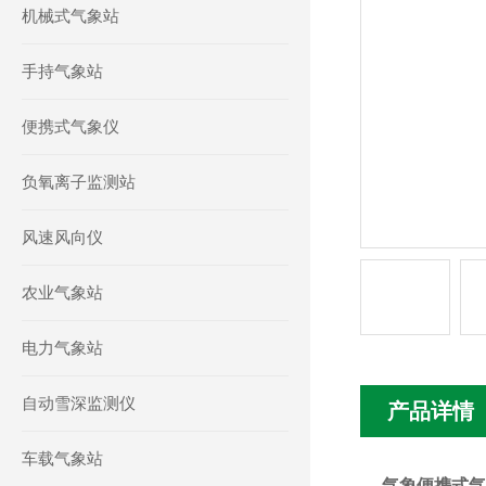
机械式气象站
手持气象站
便携式气象仪
负氧离子监测站
风速风向仪
农业气象站
电力气象站
自动雪深监测仪
产品详情
车载气象站
气象便携式气