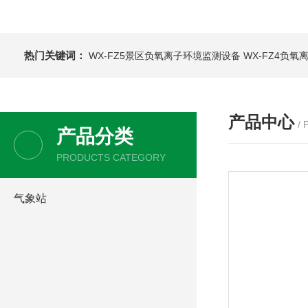
热门关键词：
WX-FZ5景区负氧离子环境监测设备
WX-FZ4负
产品中心
/
产品分类
PRODUCTS CATEGORY
气象站