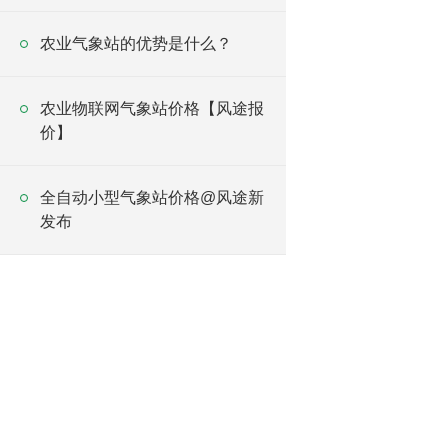
农业气象站的优势是什么？
农业物联网气象站价格【风途报
价】
全自动小型气象站价格@风途新
发布