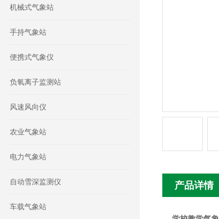
机械式气象站
手持气象站
便携式气象仪
负氧离子监测站
风速风向仪
农业气象站
电力气象站
自动雪深监测仪
产品详情
车载气象站
学校教学气象