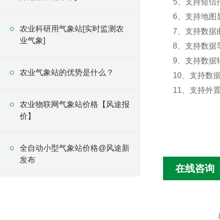
5、支持短信
6、支持地图
农业科研用气象站[实时监测农
7、支持数据
业气象]
8、支持数据
9、支持数据转
农业气象站的优势是什么？
10、支持数
11、支持外置运
农业物联网气象站价格【风途报
价】
全自动小型气象站价格@风途新
发布
在线咨询