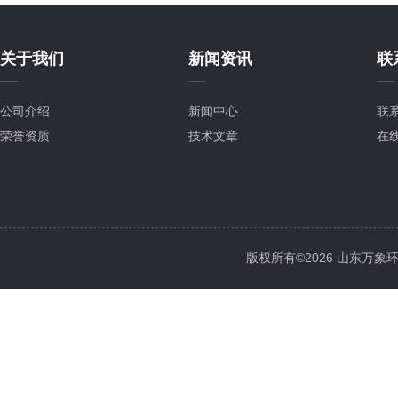
关于我们
新闻资讯
联
公司介绍
新闻中心
联
荣誉资质
技术文章
在
版权所有©2026 山东万象环境科