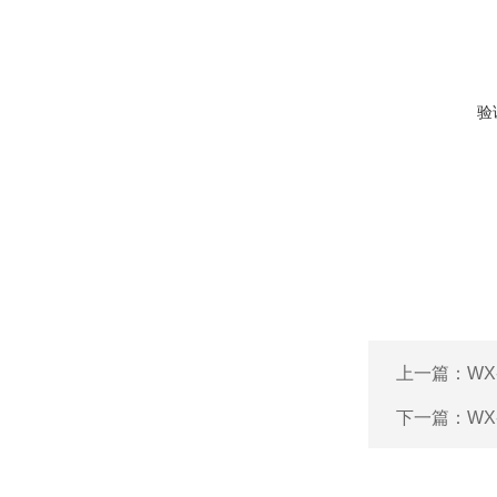
验
上一篇：
W
下一篇：
W