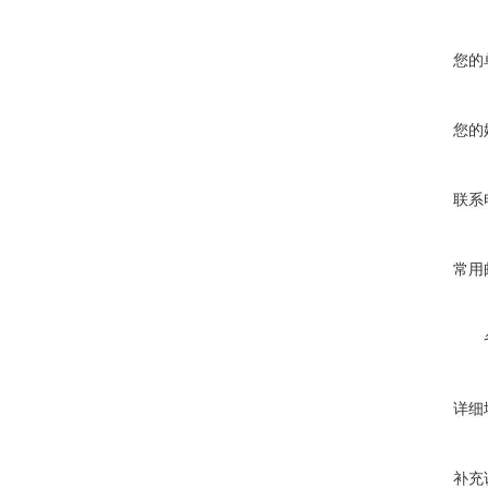
您的
您的
联系
常用
详细
补充