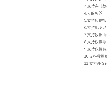
3.支持实时
4.云服务器
5.支持短信
6.支持地图
7.支持数据
8.支持数据
9.支持数据转
10.支持数
11.支持外置运行