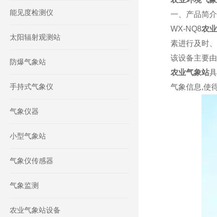
能见度检测仪
一、产品简介
WX-NQ8
农业
太阳辐射观测站
素进行及时、
该设备主要由
防爆气象站
农业气象站
具
手持式气象仪
气象信息,使
气象仪器
小型气象站
气象仪传感器
气象监测
农业气象站设备