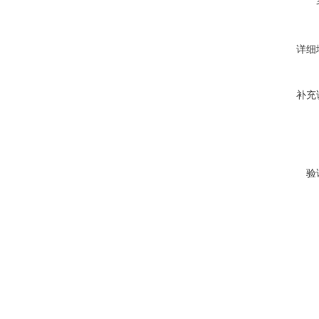
详细
补充
验