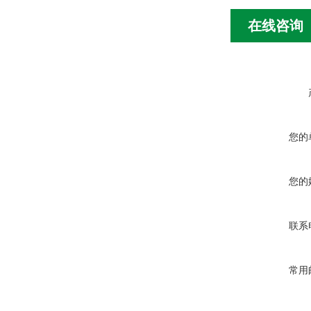
在线咨询
您的
您的
联系
常用