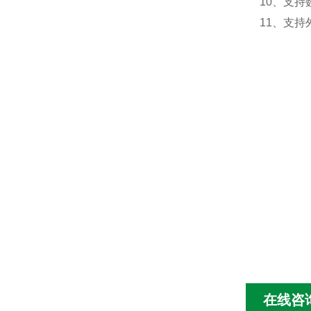
10、支持
11、支持外
在线咨