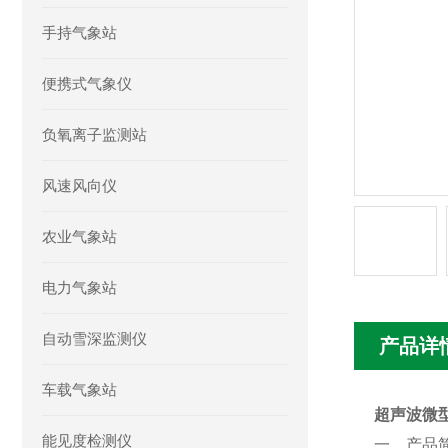
手持气象站
便携式气象仪
负氧离子监测站
风速风向仪
农业气象站
电力气象站
自动雪深监测仪
产品详
车载气象站
超声波微
能见度检测仪
一、产品