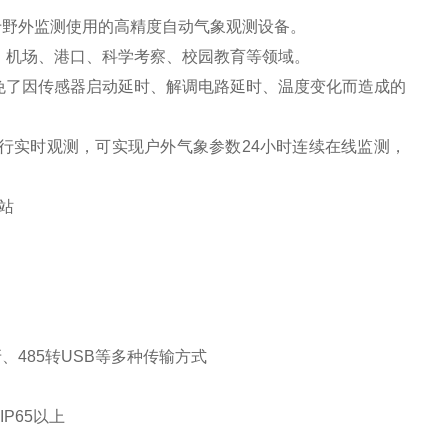
于野外监测使用的高精度自动气象观测设备。
、机场、港口、科学考察、校园教育等领域。
免了因传感器启动延时、解调电路延时、温度变化而造成的
行实时观测，可实现户外气象参数24小时连续在线监测，
蓝牙、485转USB等多种传输方式
P65以上