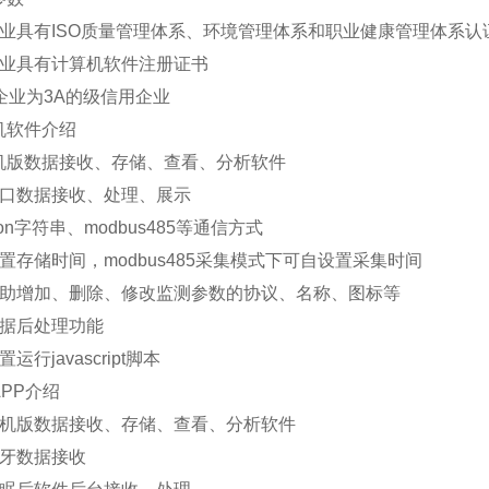
企业具有ISO质量管理体系、环境管理体系和职业健康管理体系认
企业具有计算机软件注册证书
企业为3A的级信用企业
机软件介绍
单机版数据接收、存储、查看、分析软件
串口数据接收、处理、展示
on字符串、modbus485等通信方式
置存储时间，modbus485采集模式下可自设置采集时间
自助增加、删除、修改监测参数的协议、名称、图标等
数据后处理功能
运行javascript脚本
PP介绍
单机版数据接收、存储、查看、分析软件
蓝牙数据接收