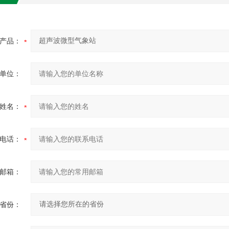
产品：
单位：
姓名：
电话：
邮箱：
省份：