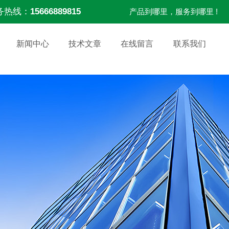
务热线：
15666889815
产品到哪里，服务到哪里 !
新闻中心
技术文章
在线留言
联系我们