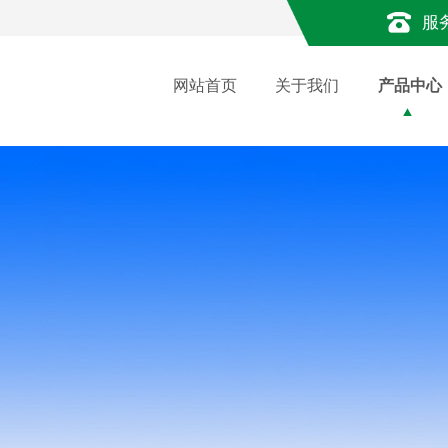
服
网站首页
关于我们
产品中心