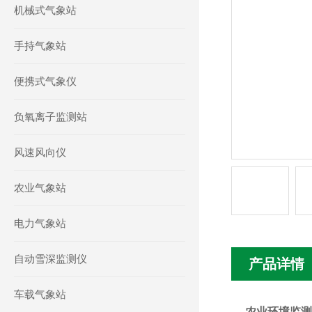
机械式气象站
手持气象站
便携式气象仪
负氧离子监测站
风速风向仪
农业气象站
电力气象站
自动雪深监测仪
产品详情
车载气象站
农业环境监测