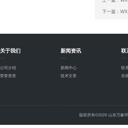
上一篇：
WX
下一篇：
WX
关于我们
新闻资讯
联
公司介绍
新闻中心
联
荣誉资质
技术文章
在
版权所有©2026 山东万象环境科