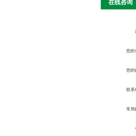
在线咨询
您的
您的
联系
常用