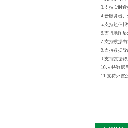
3.支持实时
4.云服务器
5.支持短信
6.支持地图
7.支持数据
8.支持数据
9.支持数据转
10.支持数
11.支持外置运行