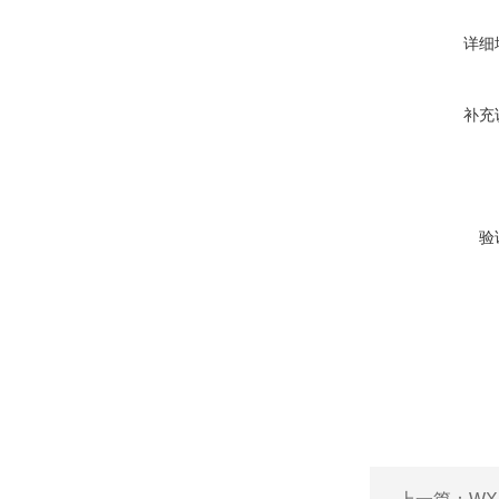
详细
补充
验