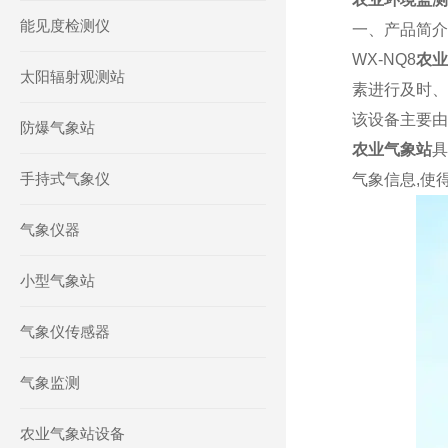
能见度检测仪
一、产品简介
WX-NQ8
农业
太阳辐射观测站
素进行及时、
该设备主要由
防爆气象站
农业气象站
具
手持式气象仪
气象信息,使
气象仪器
小型气象站
气象仪传感器
气象监测
农业气象站设备