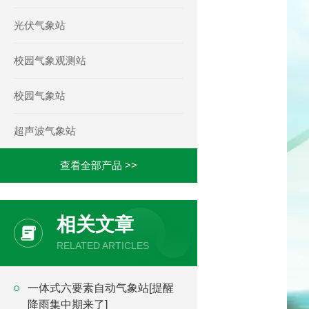
光伏气象站
校园气象观测站
校园气象站
超声波气象站
查看全部产品 >>
相关文章
RELATED ARTICLES
一体式六要素自动气象站[提醒
降雨集中期来了]