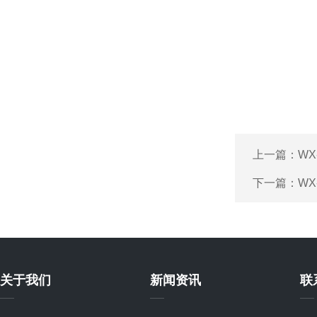
上一篇：
WX
下一篇：
W
关于我们
新闻资讯
联