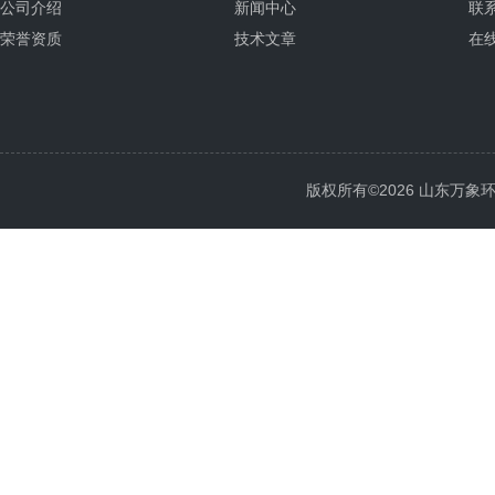
公司介绍
新闻中心
联
荣誉资质
技术文章
在
版权所有©2026 山东万象环境科