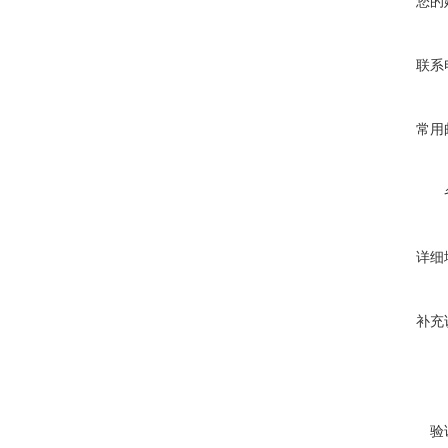
您的
联系
常用
详细
补充
验