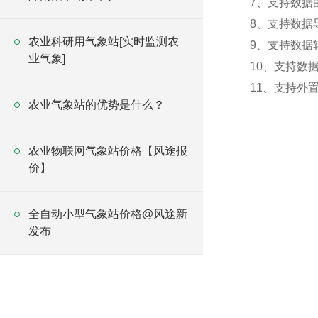
7、支持数据
8、支持数据
农业科研用气象站[实时监测农
9、支持数据转
业气象]
10、支持数
11、支持外置运
农业气象站的优势是什么？
农业物联网气象站价格【风途报
价】
全自动小型气象站价格@风途新
发布