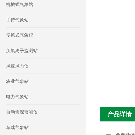
机械式气象站
手持气象站
便携式气象仪
负氧离子监测站
风速风向仪
农业气象站
电力气象站
自动雪深监测仪
产品详情
车载气象站
一、全自动便