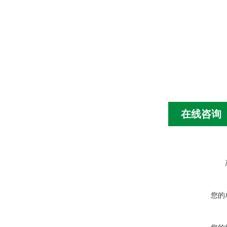
在线咨询
您的