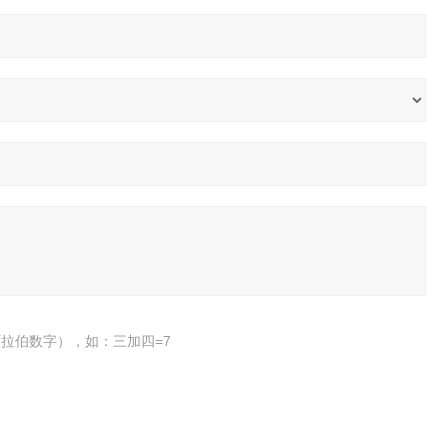
拉伯数字），如：三加四=7