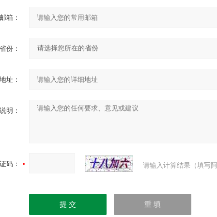
邮箱：
省份：
地址：
说明：
证码：
请输入计算结果（填写阿