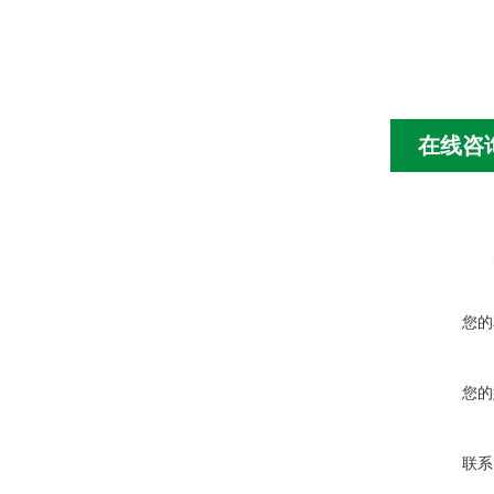
在线咨
您的
您的
联系