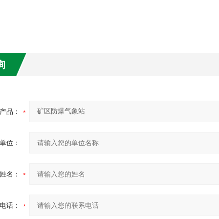
询
产品：
单位：
姓名：
电话：