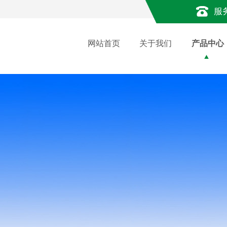
服
网站首页
关于我们
产品中心