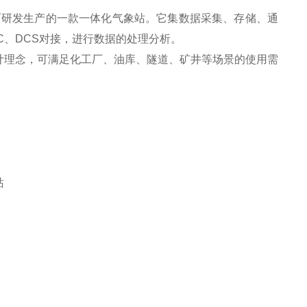
而研发生产的一款一体化气象站。它集数据采集、存储、通
C、DCS对接，进行数据的处理分析。
计理念，可满足化工厂、油库、隧道、矿井等场景的使用需