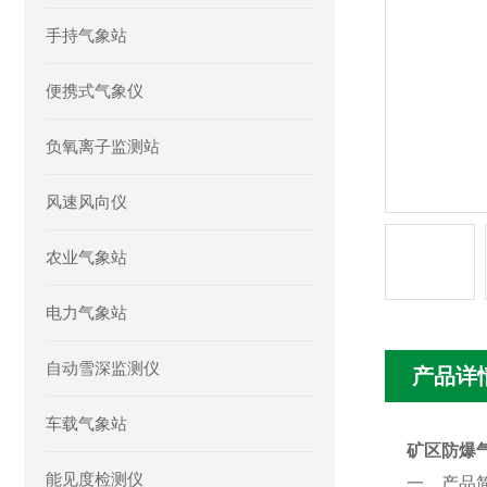
手持气象站
便携式气象仪
负氧离子监测站
风速风向仪
农业气象站
电力气象站
自动雪深监测仪
产品详
车载气象站
矿区防爆
能见度检测仪
一、产品