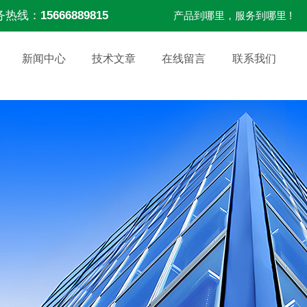
务热线：
15666889815
产品到哪里，服务到哪里 !
新闻中心
技术文章
在线留言
联系我们