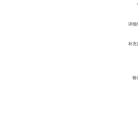
详细
补充
验