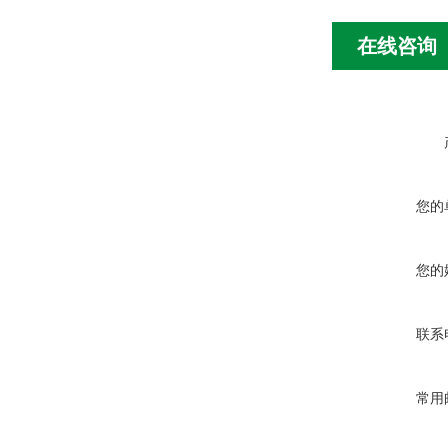
在线咨询
您的
您的
联系
常用