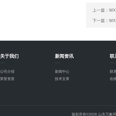
上一篇：
WX
下一篇：
WX
关于我们
新闻资讯
联
公司介绍
新闻中心
联
荣誉资质
技术文章
在
版权所有©2026 山东万象环境科