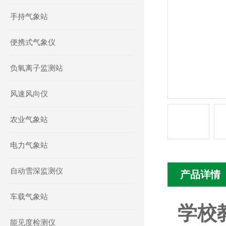
手持气象站
便携式气象仪
负氧离子监测站
风速风向仪
农业气象站
电力气象站
自动雪深监测仪
产品详情
车载气象站
学校
能见度检测仪