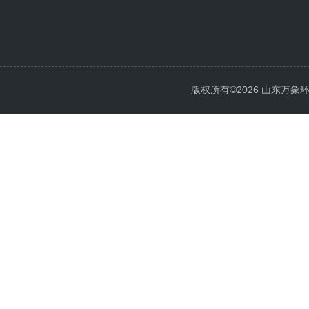
版权所有©2026 山东万象环境科