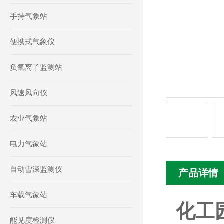
手持气象站
便携式气象仪
负氧离子监测站
风速风向仪
农业气象站
电力气象站
自动雪深监测仪
产品详情
车载气象站
化工
能见度检测仪