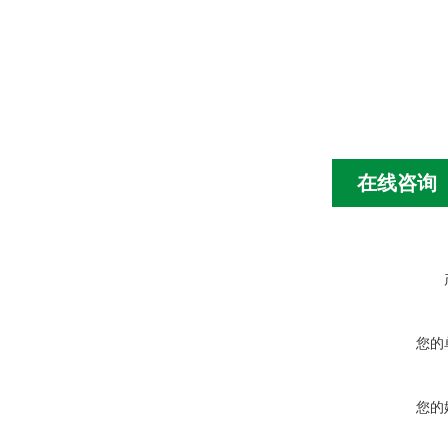
在线咨询
您的
您的