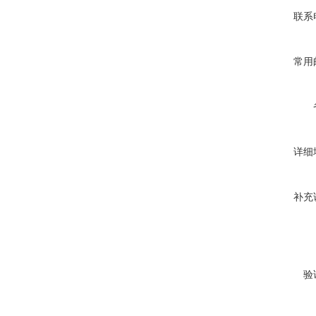
联系
常用
详细
补充
验