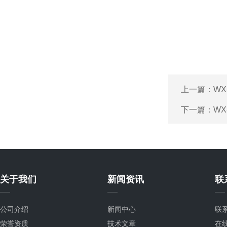
上一篇：
WX
下一篇：
WX
关于我们
新闻资讯
联
公司介绍
新闻中心
联
荣誉资质
技术文章
在