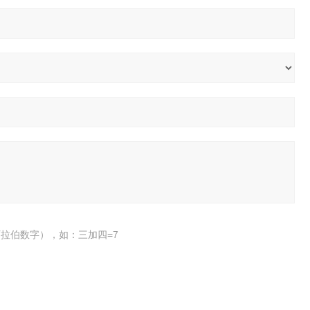
拉伯数字），如：三加四=7