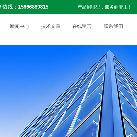
务热线：
15666889815
产品到哪里，服务到哪里 !
新闻中心
技术文章
在线留言
联系我们