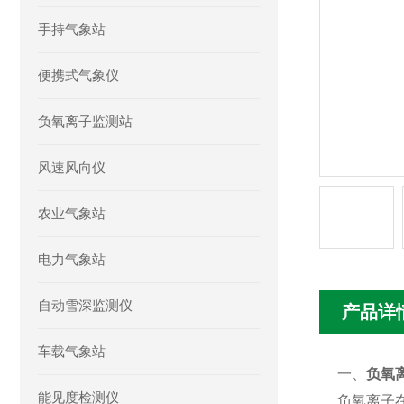
手持气象站
便携式气象仪
负氧离子监测站
风速风向仪
农业气象站
电力气象站
自动雪深监测仪
产品详
车载气象站
一、
负氧
能见度检测仪
负氧离子