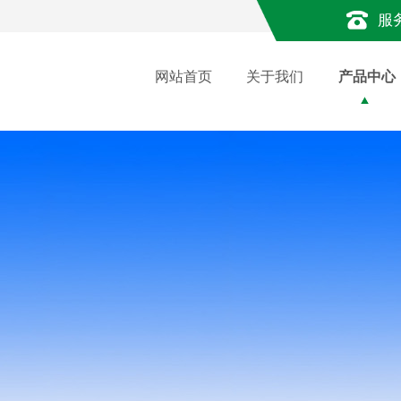
服
网站首页
关于我们
产品中心