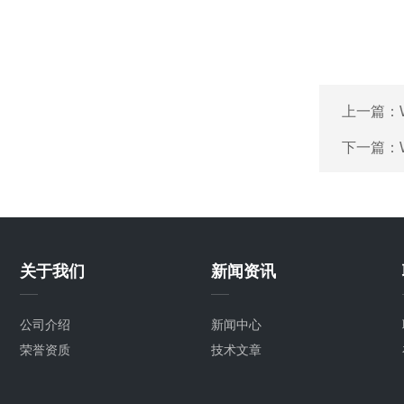
上一篇：
下一篇：
关于我们
新闻资讯
公司介绍
新闻中心
荣誉资质
技术文章