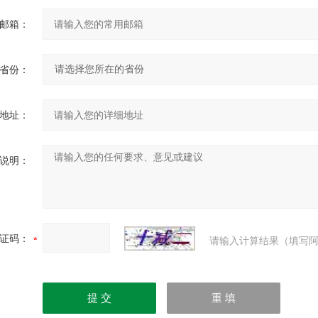
邮箱：
省份：
地址：
说明：
证码：
请输入计算结果（填写阿