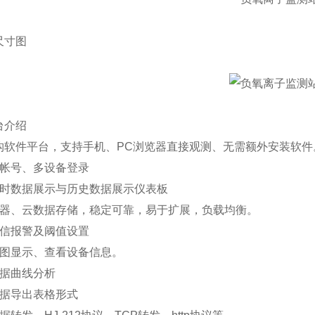
尺寸图
台介绍
架构软件平台，支持手机、PC浏览器直接观测、无需额外安装软件
多帐号、多设备登录
实时数据展示与历史数据展示仪表板
务器、云数据存储，稳定可靠，易于扩展，负载均衡。
短信报警及阈值设置
地图显示、查看设备信息。
数据曲线分析
数据导出表格形式