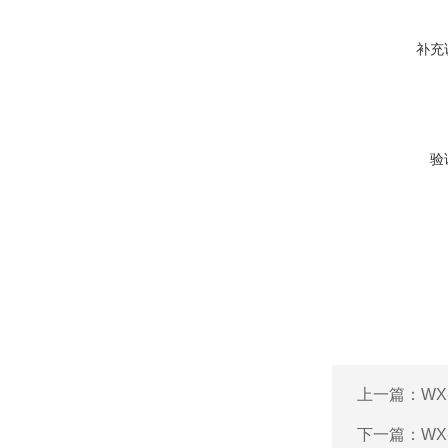
补充
验
上一篇：
WX
下一篇：
WX