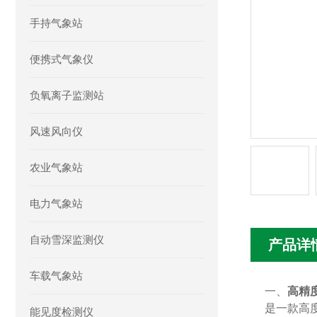
手持气象站
便携式气象仪
负氧离子监测站
风速风向仪
农业气象站
电力气象站
自动雪深监测仪
产品详
车载气象站
一、
高精
是一款高
能见度检测仪