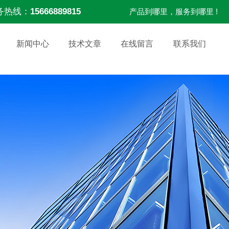
务热线：
15666889815
产品到哪里，服务到哪里 !
新闻中心
技术文章
在线留言
联系我们