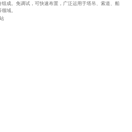
分组成。免调试，可快速布置，广泛运用于塔吊、索道、船
等领域。