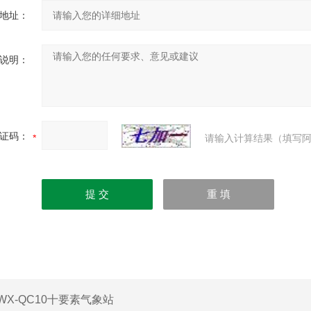
地址：
说明：
证码：
请输入计算结果（填写阿
WX-QC10十要素气象站