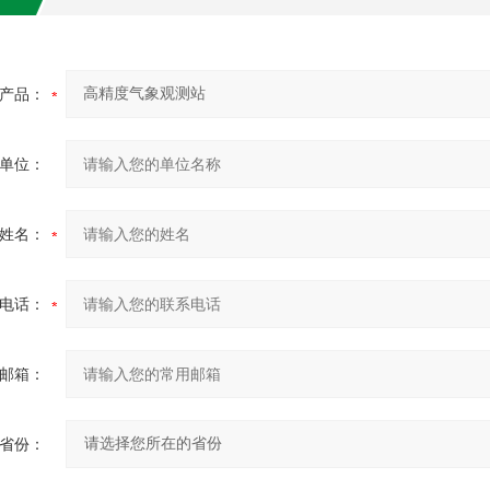
产品：
单位：
姓名：
电话：
邮箱：
省份：