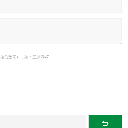
拉伯数字），如：三加四=7