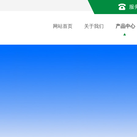
服
网站首页
关于我们
产品中心