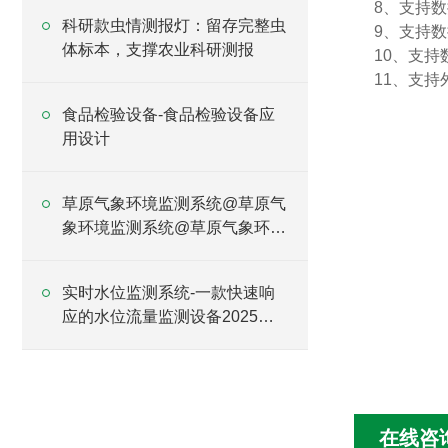
8、支持
科研款虫情测报灯：留存完整虫
9、支持数
体标本，支撑农业科研测报
10、支持
11、支持外
食品检验设备-食品检验设备应
用设计
草原气象环境监测系统@草原气
象环境监测系统@草原气象环境
监测系统
实时水位监测系统-一款快速响
应的水位流量监测设备2025全
+境+派+送
在线咨