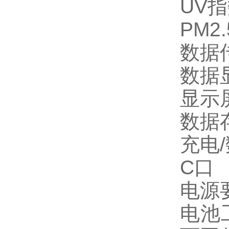
UV指
PM2.
数据
数据显
显示
数据
充电/
C口
电源
电池