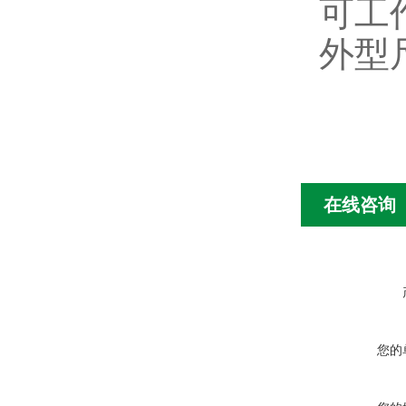
可工
外型尺
在线咨询
您的