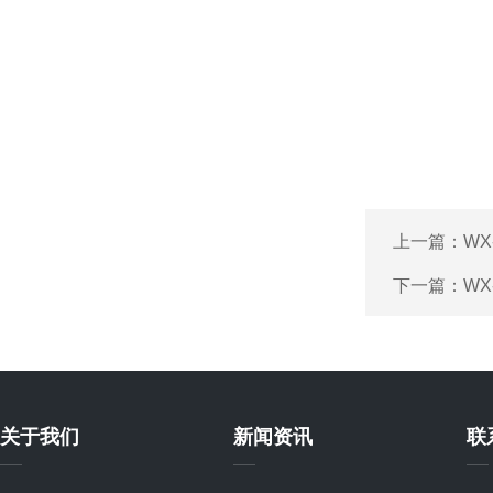
上一篇：
WX
下一篇：
WX
关于我们
新闻资讯
联