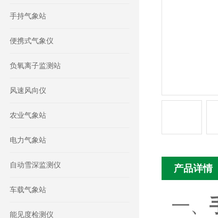
手持气象站
便携式气象仪
负氧离子监测站
风速风向仪
农业气象站
电力气象站
自动雪深监测仪
产品详情
车载气象站
一、
能见度检测仪