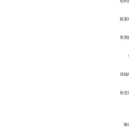
您的
联系
常用
详细
补充
验