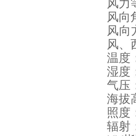
风力等
风向角
风向
风、
温度：
湿度：
气压：
海拔
照度：
辐射：