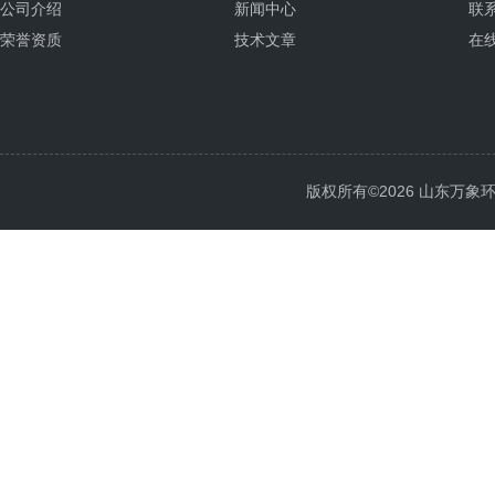
公司介绍
新闻中心
联
荣誉资质
技术文章
在
版权所有©2026 山东万象环境科