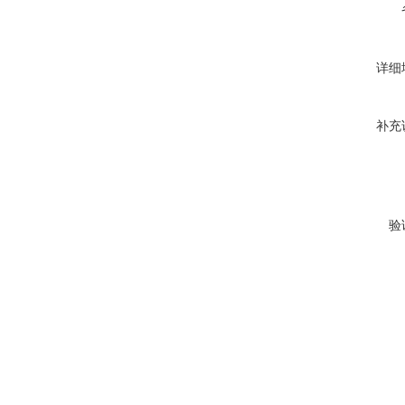
详细
补充
验