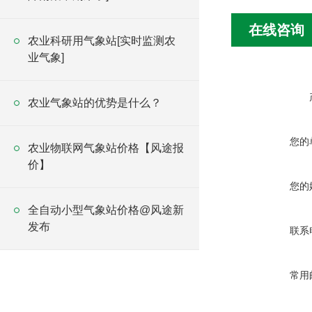
在线咨询
农业科研用气象站[实时监测农
业气象]
农业气象站的优势是什么？
您的
农业物联网气象站价格【风途报
价】
您的
全自动小型气象站价格@风途新
发布
联系
常用