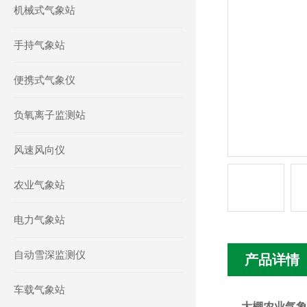
机械式气象站
手持气象站
便携式气象仪
负氧离子监测站
风速风向仪
农业气象站
电力气象站
自动雪深监测仪
产品详情
车载气象站
大棚农业气象