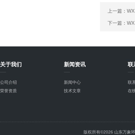
上一篇：
WX
下一篇：
WX
关于我们
新闻资讯
联
公司介绍
新闻中心
联
荣誉资质
技术文章
在
版权所有©2026 山东万象环境科