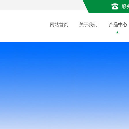
服
网站首页
关于我们
产品中心