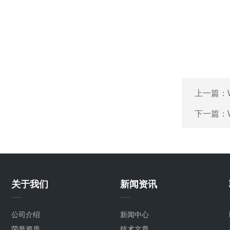
上一篇：
下一篇：
关于我们
新闻资讯
公司介绍
新闻中心
荣誉资质
技术文章