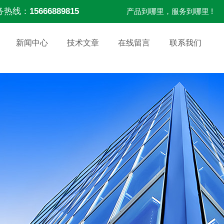
务热线：
15666889815
产品到哪里，服务到哪里 !
新闻中心
技术文章
在线留言
联系我们