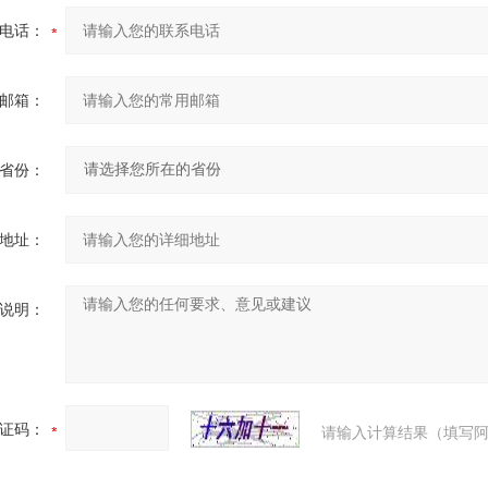
电话：
邮箱：
省份：
地址：
说明：
证码：
请输入计算结果（填写阿