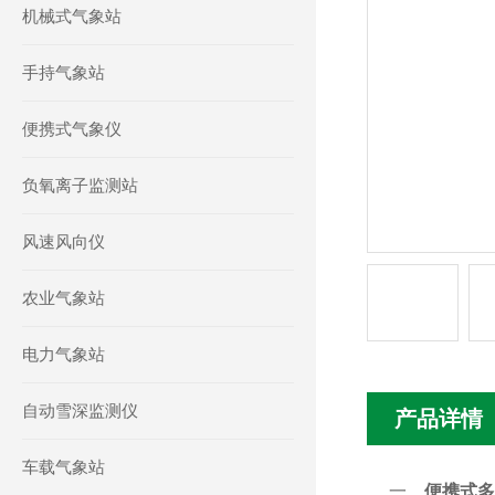
机械式气象站
手持气象站
便携式气象仪
负氧离子监测站
风速风向仪
农业气象站
电力气象站
自动雪深监测仪
产品详情
车载气象站
一、
便携式多