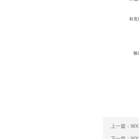
补充
验
上一篇：
WX
下一篇：
WX