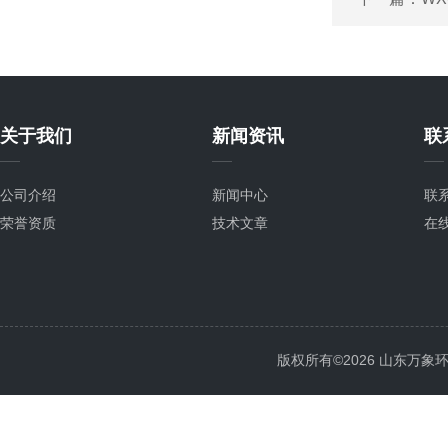
关于我们
新闻资讯
联
公司介绍
新闻中心
联
荣誉资质
技术文章
在
版权所有©2026 山东万象环境科