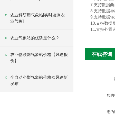
7.支持数据
8.支持数据
农业科研用气象站[实时监测农
9.支持数据转
业气象]
10.支持数
11.支持外置运行
农业气象站的优势是什么？
在线咨询
农业物联网气象站价格【风途报
价】
全自动小型气象站价格@风途新
发布
您的
您的