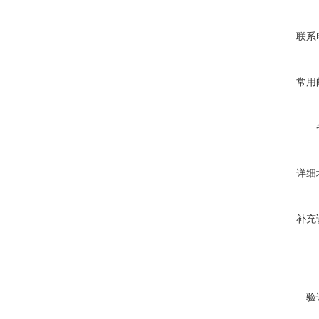
联系
常用
详细
补充
验