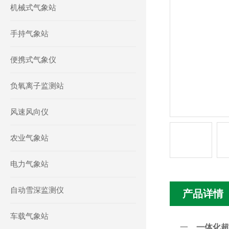
机械式气象站
手持气象站
便携式气象仪
负氧离子监测站
风速风向仪
农业气象站
电力气象站
自动雪深监测仪
产品详情
车载气象站
一、
一体化超