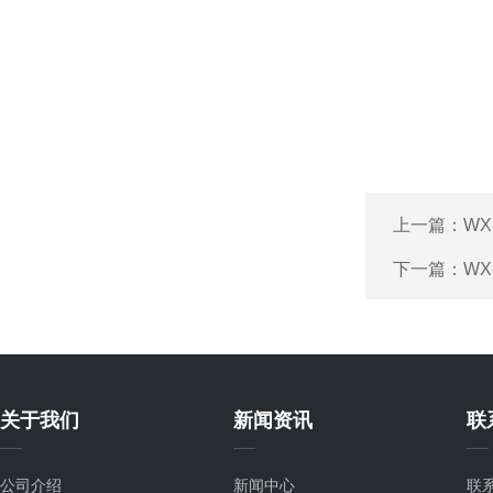
上一篇：
WX
下一篇：
WX
关于我们
新闻资讯
联
公司介绍
新闻中心
联