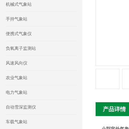
机械式气象站
手持气象站
便携式气象仪
负氧离子监测站
风速风向仪
农业气象站
电力气象站
自动雪深监测仪
产品详情
车载气象站
小型室外气象