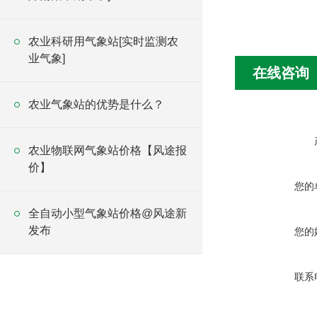
农业科研用气象站[实时监测农
业气象]
在线咨询
农业气象站的优势是什么？
农业物联网气象站价格【风途报
价】
您的
全自动小型气象站价格@风途新
发布
您的
联系