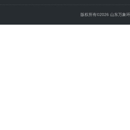
版权所有©2026 山东万象环境科