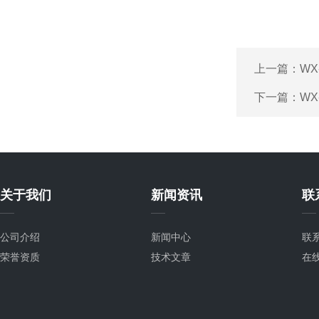
上一篇：
WX
下一篇：
WX
关于我们
新闻资讯
联
公司介绍
新闻中心
联
荣誉资质
技术文章
在