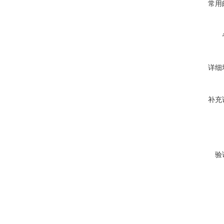
常用
详细
补充
验