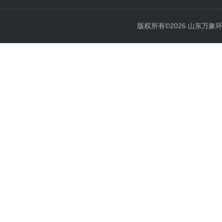
版权所有©2026 山东万象环境科