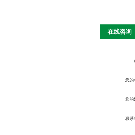
在线咨询
您的
您的
联系