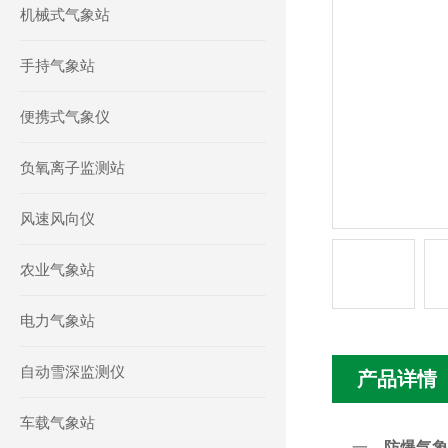
机械式气象站
手持气象站
便携式气象仪
负氧离子监测站
风速风向仪
农业气象站
电力气象站
自动雪深监测仪
产品详情
车载气象站
一、
防爆气象