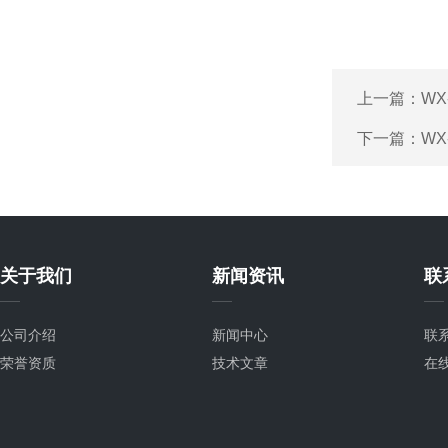
上一篇：
WX
下一篇：
WX
关于我们
新闻资讯
联
公司介绍
新闻中心
联
荣誉资质
技术文章
在