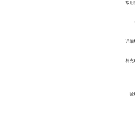
常用
详细
补充
验