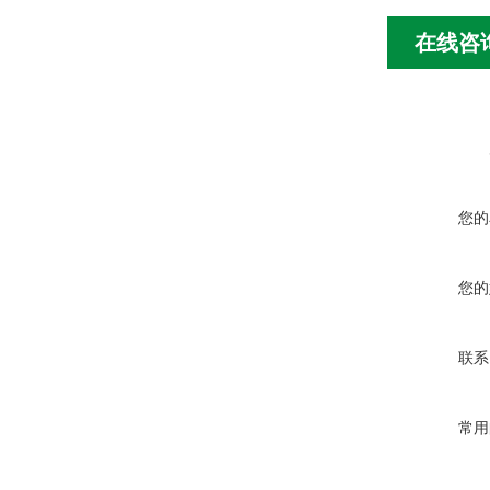
在线咨
您的
您的
联系
常用