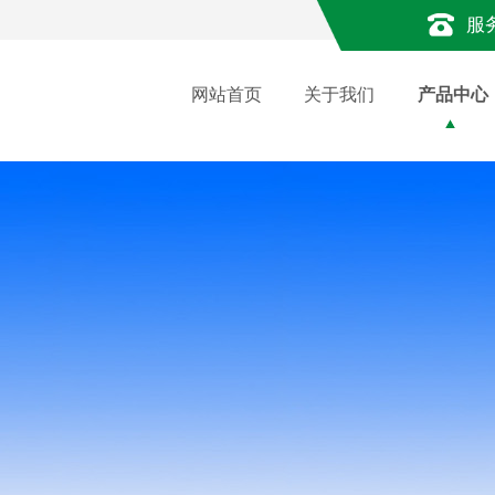
服
网站首页
关于我们
产品中心