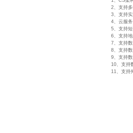
1、CS
2、支持
3、支持
4、云服
5、支持
6、支持
7、支持
8、支持
9、支持数
10、支
11、支持外