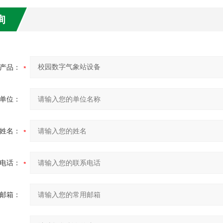
询
产品：
单位：
姓名：
电话：
邮箱：