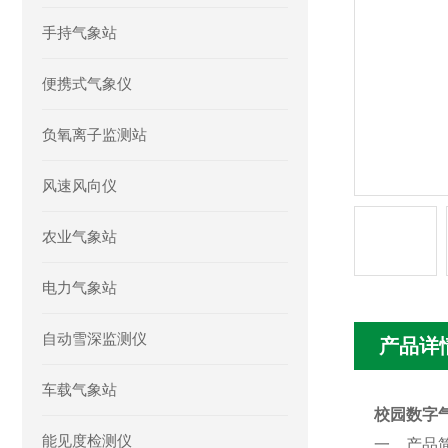
手持气象站
便携式气象仪
负氧离子监测站
风速风向仪
农业气象站
电力气象站
自动雪深监测仪
产品详
车载气象站
校园数字
能见度检测仪
一、产品