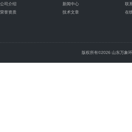
公司介绍
新闻中心
联
荣誉资质
技术文章
在
版权所有©2026 山东万象环境科