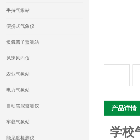
手持气象站
便携式气象仪
负氧离子监测站
风速风向仪
农业气象站
电力气象站
自动雪深监测仪
产品详情
车载气象站
学校
能见度检测仪