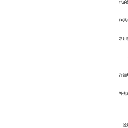
您的
联系
常用
详细
补充
验