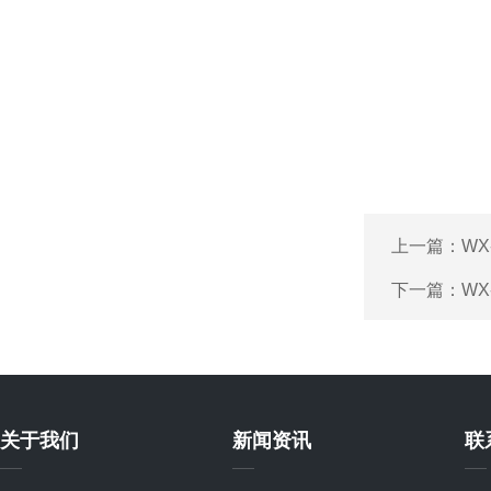
上一篇：
WX
下一篇：
WX
关于我们
新闻资讯
联