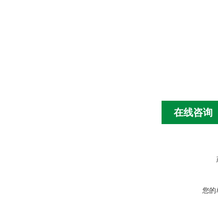
在线咨询
您的