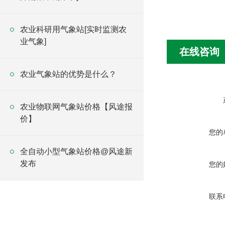
农业科研用气象站[实时监测农
业气象]
在线咨询
农业气象站的优势是什么？
农业物联网气象站价格【风途报
价】
您的
全自动小型气象站价格@风途新
发布
您的
联系