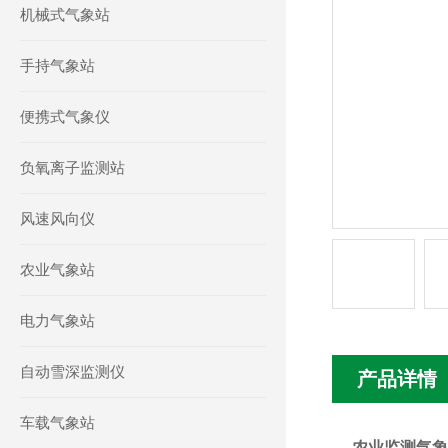
机械式气象站
手持气象站
便携式气象仪
负氧离子监测站
风速风向仪
农业气象站
电力气象站
自动雪深监测仪
产品详情
车载气象站
农业监测气象