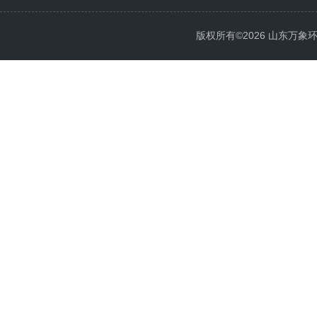
版权所有©2026 山东万象环境科