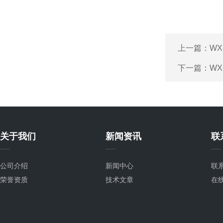
上一篇：
WX
下一篇：
WX
关于我们
新闻资讯
联
公司介绍
新闻中心
联
荣誉资质
技术文章
在