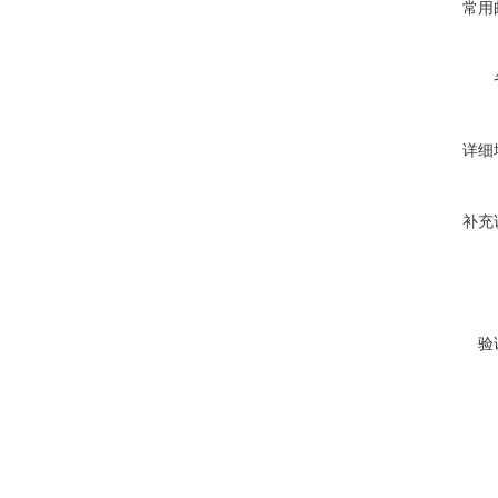
常用
详细
补充
验