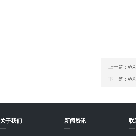
上一篇：
WX
下一篇：
WX
关于我们
新闻资讯
联