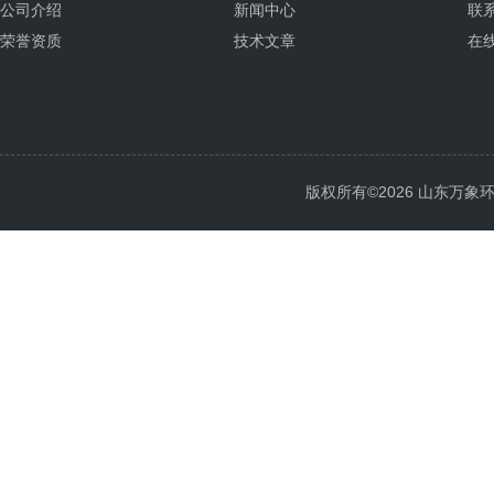
公司介绍
新闻中心
联
荣誉资质
技术文章
在
版权所有©2026 山东万象环境科