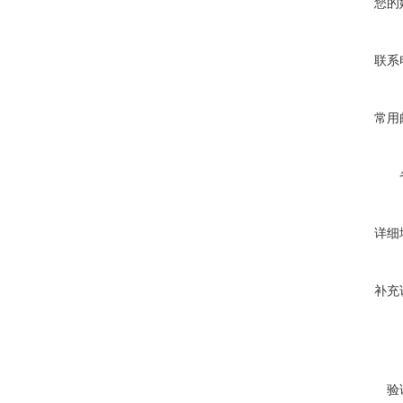
您的
联系
常用
详细
补充
验