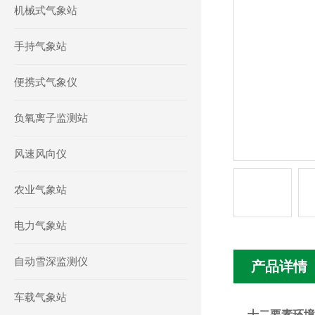
机械式气象站
手持气象站
便携式气象仪
负氧离子监测站
风速风向仪
农业气象站
电力气象站
自动雪深监测仪
产品详情
车载气象站
十二要素环境