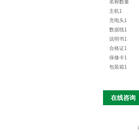
名称数量
主机1
充电头1
数据线1
说明书1
合格证1
保修卡1
包装箱1
在线咨询