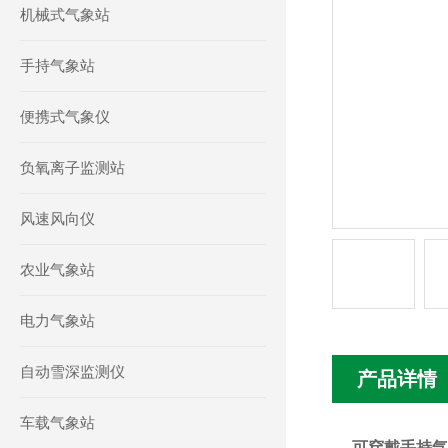
机械式气象站
手持气象站
便携式气象仪
负氧离子监测站
风速风向仪
农业气象站
电力气象站
自动雪深监测仪
产品详情
车载气象站
可穿戴手持气