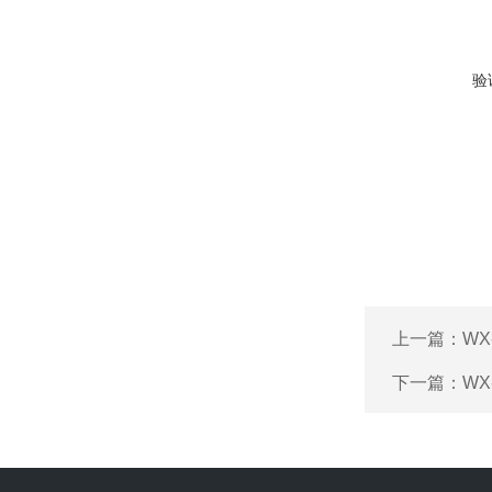
验
上一篇：
W
下一篇：
WX