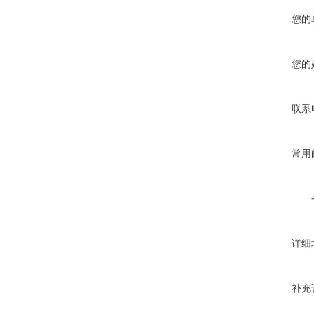
您的
您的
联系
常用
详细
补充