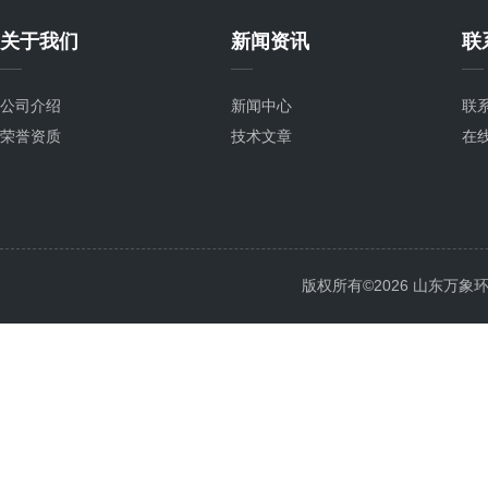
关于我们
新闻资讯
联
公司介绍
新闻中心
联
荣誉资质
技术文章
在
版权所有©2026 山东万象环境科