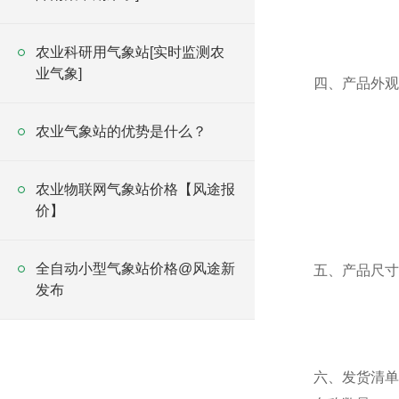
农业科研用气象站[实时监测农
业气象]
四、产品外观
农业气象站的优势是什么？
农业物联网气象站价格【风途报
价】
全自动小型气象站价格@风途新
五、产品尺寸
发布
六、发货清单