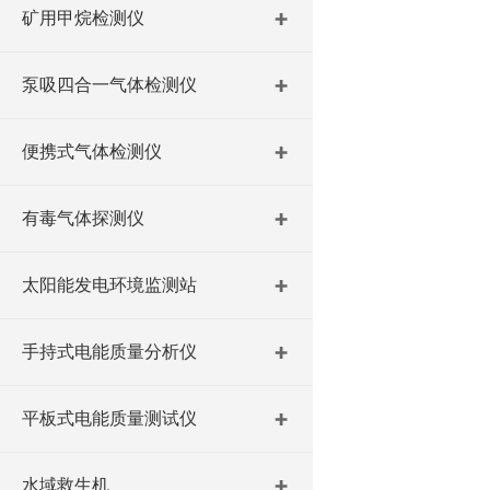
矿用甲烷检测仪
泵吸四合一气体检测仪
便携式气体检测仪
有毒气体探测仪
太阳能发电环境监测站
手持式电能质量分析仪
平板式电能质量测试仪
水域救生机