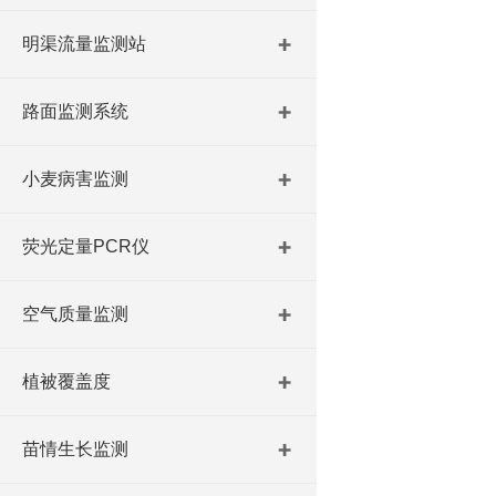
明渠流量监测站
路面监测系统
小麦病害监测
荧光定量PCR仪
空气质量监测
植被覆盖度
苗情生长监测