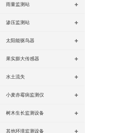
雨量监测站
渗压监测站
太阳能驱鸟器
果实膨大传感器
水土流失
小麦赤霉病监测仪
树木生长监测设备
其他环境监测设备