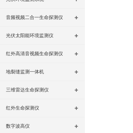
音频视频二合一生命探测仪
光伏太阳能环境监测仪
红外高清音视频生命探测仪
地裂缝监测一体机
三维雷达生命探测仪
红外生命探测仪
数字波高仪