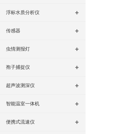
浮标水质分析仪
传感器
虫情测报灯
孢子捕捉仪
超声波测深仪
智能温室一体机
便携式流速仪