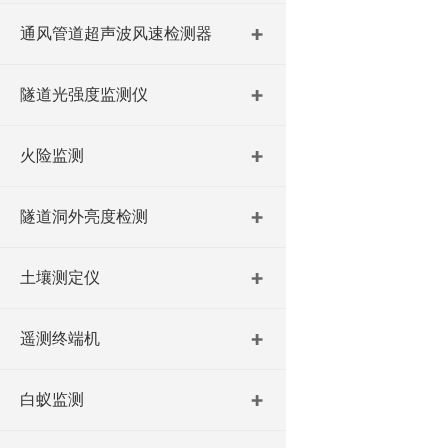
通风管道超声波风速检测器
隧道光强度监测仪
火险监测
隧道洞外亮度检测
土壤测定仪
遥测终端机
白蚁监测