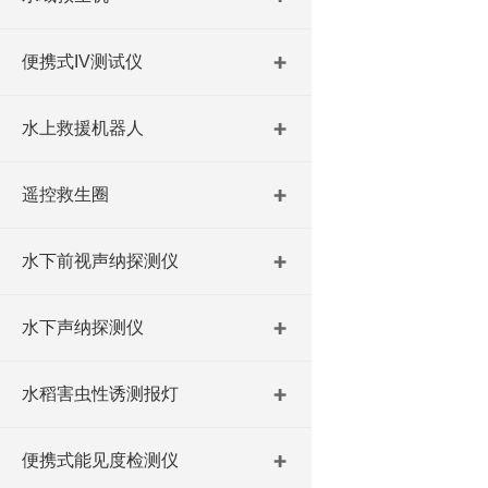
便携式IV测试仪
水上救援机器人
遥控救生圈
水下前视声纳探测仪
水下声纳探测仪
水稻害虫性诱测报灯
便携式能见度检测仪