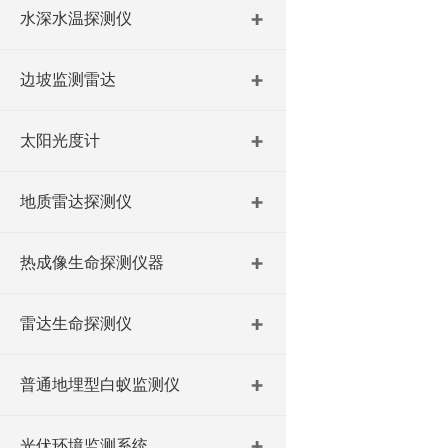
水深水温探测仪
边坡监测雷达
太阳光度计
地质雷达探测仪
热成像生命探测仪器
雷达生命探测仪
普通地埋型白蚁监测仪
光伏环境监测系统