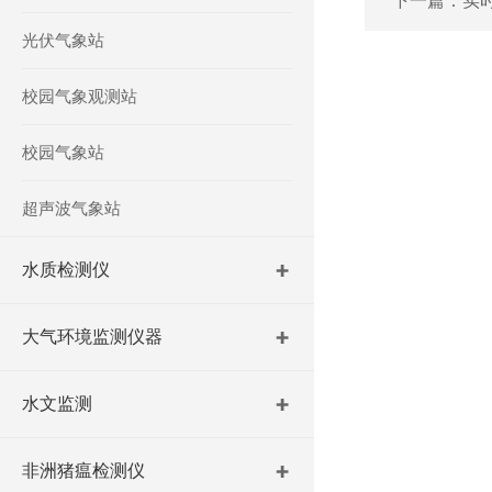
下一篇：
实
光伏气象站
校园气象观测站
校园气象站
超声波气象站
水质检测仪
大气环境监测仪器
水文监测
非洲猪瘟检测仪