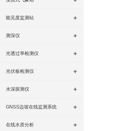
能见度监测站
测深仪
光透过率检测仪
光伏板检测仪
水深探测仪
GNSS边坡在线监测系统
在线水质分析