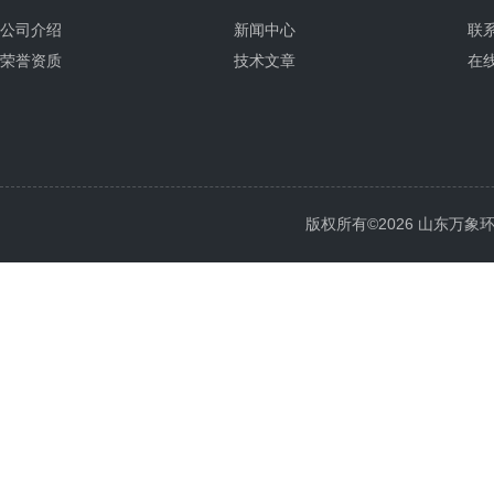
公司介绍
新闻中心
联
荣誉资质
技术文章
在
版权所有©2026 山东万象环境科