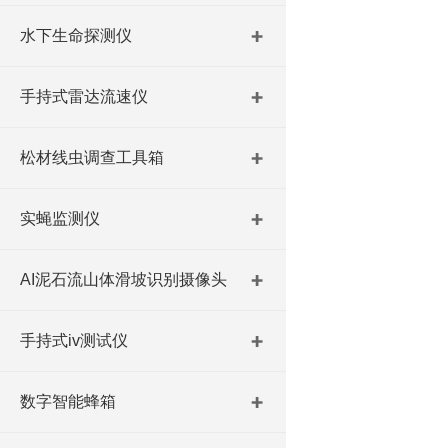
水下生命探测仪
手持式雷达流速仪
松材线虫调查工具箱
实蝇监测仪
AI泥石流山体滑坡识别摄像头
手持式iv测试仪
数字智能蜂箱