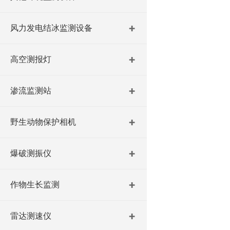
风力发电结冰监测设备
高空测报灯
渗流监测站
野生动物保护相机
爆破测振仪
作物生长监测
雷达测速仪