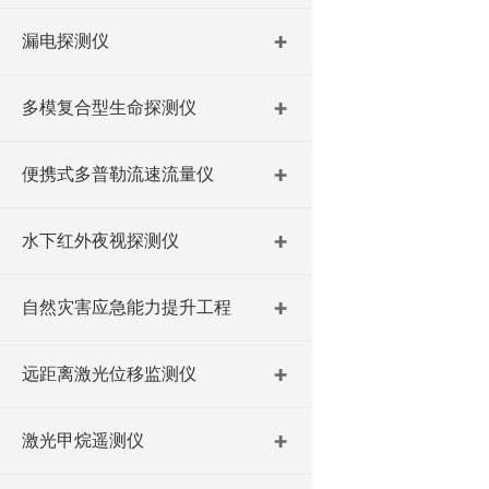
漏电探测仪
多模复合型生命探测仪
便携式多普勒流速流量仪
水下红外夜视探测仪
自然灾害应急能力提升工程
远距离激光位移监测仪
激光甲烷遥测仪