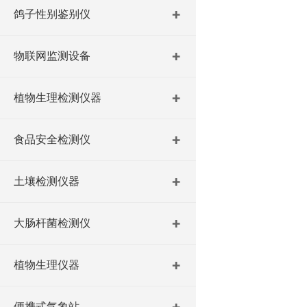
鸽子性别鉴别仪
物联网监测设备
植物生理检测仪器
食品安全检测仪
土壤检测仪器
大肠杆菌检测仪
植物生理仪器
便携式气象站