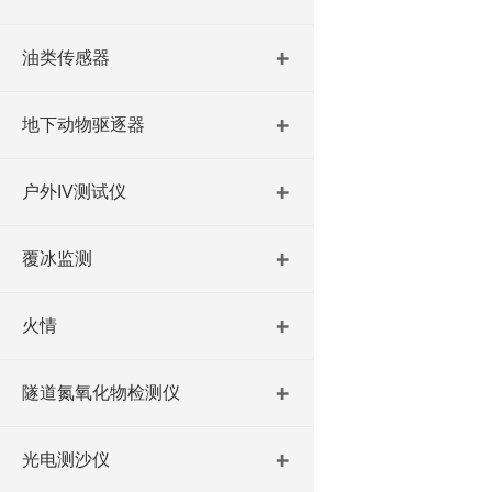
油类传感器
地下动物驱逐器
户外IV测试仪
覆冰监测
火情
隧道氮氧化物检测仪
光电测沙仪