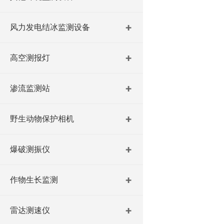
风力发电结冰监测设备
高空测报灯
渗流监测站
野生动物保护相机
爆破测振仪
作物生长监测
雷达测速仪