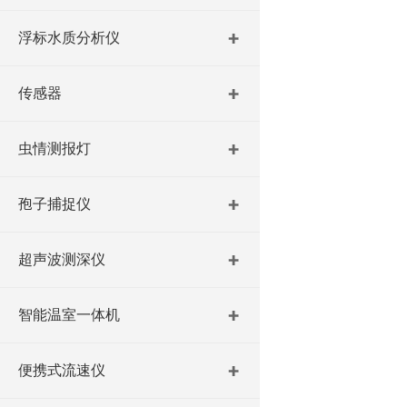
浮标水质分析仪
传感器
虫情测报灯
孢子捕捉仪
超声波测深仪
智能温室一体机
便携式流速仪