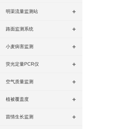
明渠流量监测站
路面监测系统
小麦病害监测
荧光定量PCR仪
空气质量监测
植被覆盖度
苗情生长监测