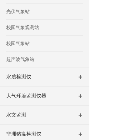
光伏气象站
校园气象观测站
校园气象站
超声波气象站
水质检测仪
大气环境监测仪器
水文监测
非洲猪瘟检测仪