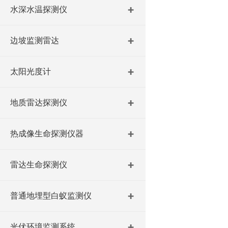
水深水温探测仪
边坡监测雷达
太阳光度计
地质雷达探测仪
热成像生命探测仪器
雷达生命探测仪
普通地埋型白蚁监测仪
光伏环境监测系统