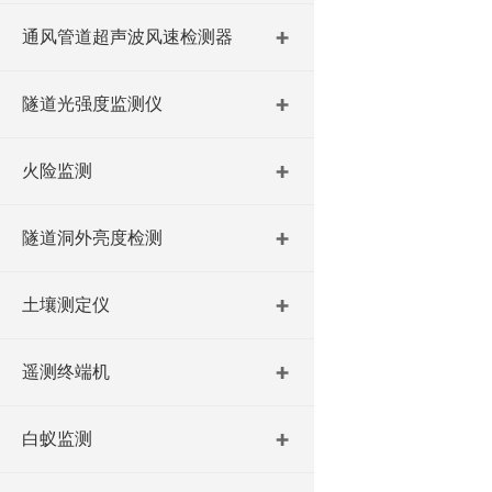
通风管道超声波风速检测器
隧道光强度监测仪
火险监测
隧道洞外亮度检测
土壤测定仪
遥测终端机
白蚁监测