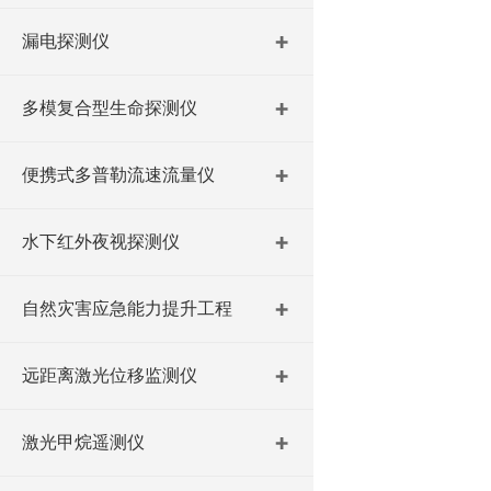
漏电探测仪
多模复合型生命探测仪
便携式多普勒流速流量仪
水下红外夜视探测仪
自然灾害应急能力提升工程
远距离激光位移监测仪
激光甲烷遥测仪