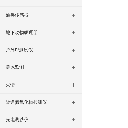
油类传感器
地下动物驱逐器
户外IV测试仪
覆冰监测
火情
隧道氮氧化物检测仪
光电测沙仪