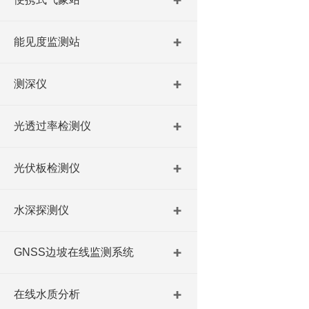
能见度监测站
测深仪
光透过率检测仪
光伏板检测仪
水深探测仪
GNSS边坡在线监测系统
在线水质分析