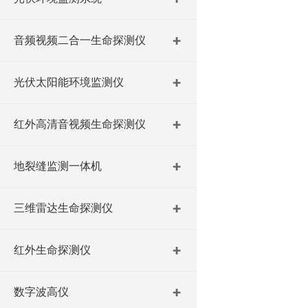
音频视频二合一生命探测仪
光伏太阳能环境监测仪
红外高清音视频生命探测仪
地裂缝监测一体机
三维雷达生命探测仪
红外生命探测仪
数字波高仪