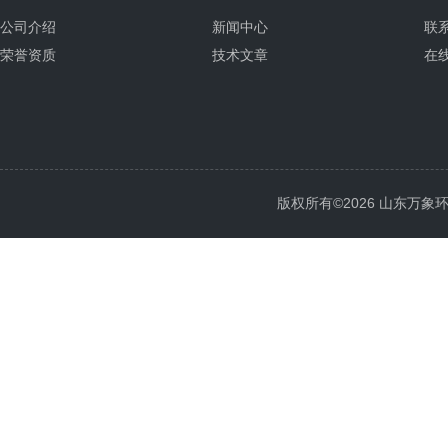
公司介绍
新闻中心
联
荣誉资质
技术文章
在
版权所有©2026 山东万象环境科