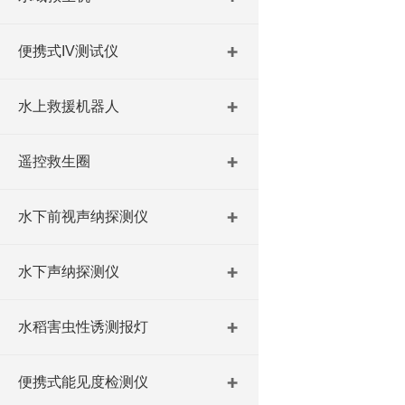
便携式IV测试仪
水上救援机器人
遥控救生圈
水下前视声纳探测仪
水下声纳探测仪
水稻害虫性诱测报灯
便携式能见度检测仪