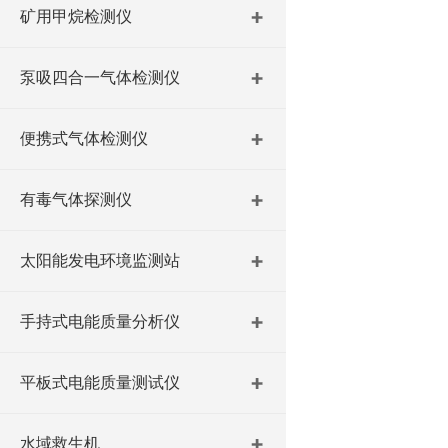
矿用甲烷检测仪
泵吸四合一气体检测仪
便携式气体检测仪
有毒气体探测仪
太阳能发电环境监测站
手持式电能质量分析仪
平板式电能质量测试仪
水域救生机