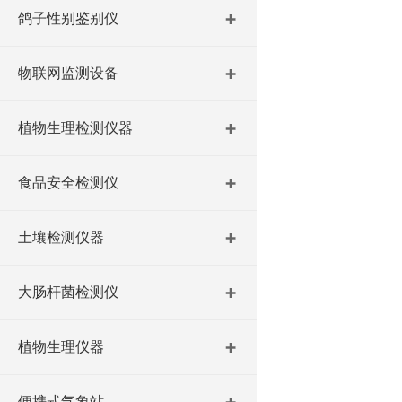
鸽子性别鉴别仪
物联网监测设备
植物生理检测仪器
食品安全检测仪
土壤检测仪器
大肠杆菌检测仪
植物生理仪器
便携式气象站