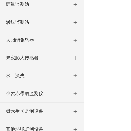
雨量监测站
渗压监测站
太阳能驱鸟器
果实膨大传感器
水土流失
小麦赤霉病监测仪
树木生长监测设备
其他环境监测设备