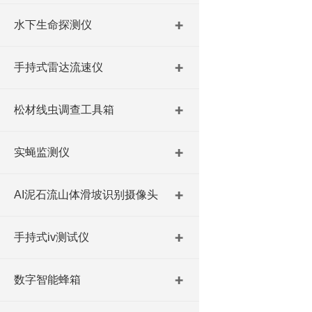
水下生命探测仪
手持式雷达流速仪
松材线虫调查工具箱
实蝇监测仪
AI泥石流山体滑坡识别摄像头
手持式iv测试仪
数字智能蜂箱