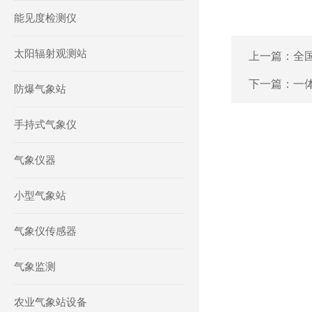
能见度检测仪
太阳辐射观测站
上一篇：
全
下一篇：
一
防爆气象站
手持式气象仪
气象仪器
小型气象站
气象仪传感器
气象监测
农业气象站设备