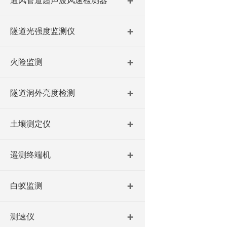
通风管道超声波风速检测器
隧道光强度监测仪
火险监测
隧道洞外亮度检测
土壤测定仪
遥测终端机
白蚁监测
测速仪