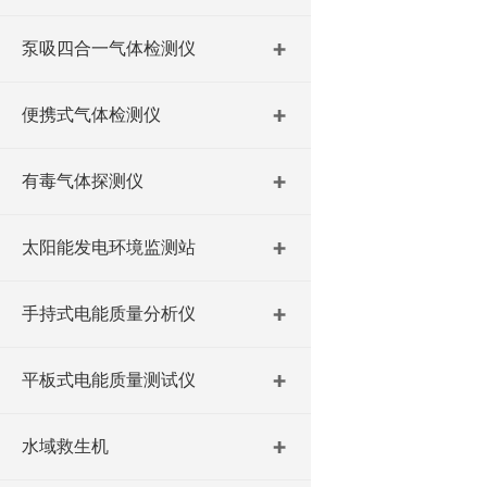
泵吸四合一气体检测仪
便携式气体检测仪
有毒气体探测仪
太阳能发电环境监测站
手持式电能质量分析仪
平板式电能质量测试仪
水域救生机