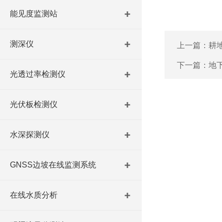
能见度监测站
测深仪
上一篇：
耕
下一篇：
地
光透过率检测仪
光伏板检测仪
水深探测仪
GNSS边坡在线监测系统
在线水质分析