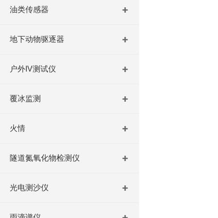
油类传感器
地下动物驱逐器
户外IV测试仪
覆冰监测
火情
隧道氮氧化物检测仪
光电测沙仪
雨滴谱仪