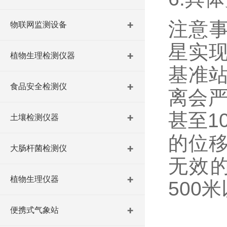
注意事
物联网监测设备
星实
植物生理检测仪器
基准
食品安全检测仪
离会严
甚至1
土壤检测仪器
的位移
大肠杆菌检测仪
无效
植物生理仪器
500
便携式气象站