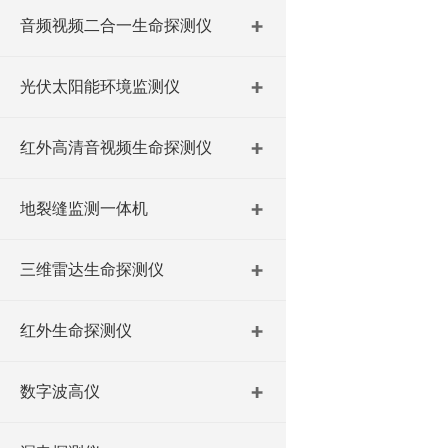
音频视频二合一生命探测仪
光伏太阳能环境监测仪
红外高清音视频生命探测仪
地裂缝监测一体机
三维雷达生命探测仪
红外生命探测仪
数字波高仪