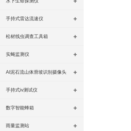
水下生命探测仪
手持式雷达流速仪
松材线虫调查工具箱
实蝇监测仪
AI泥石流山体滑坡识别摄像头
手持式iv测试仪
数字智能蜂箱
雨量监测站