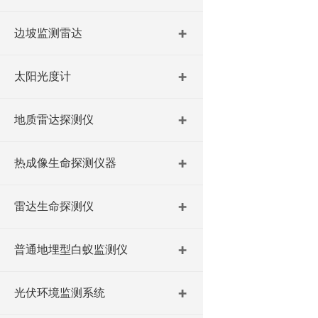
边坡监测雷达
太阳光度计
地质雷达探测仪
热成像生命探测仪器
雷达生命探测仪
普通地埋型白蚁监测仪
光伏环境监测系统