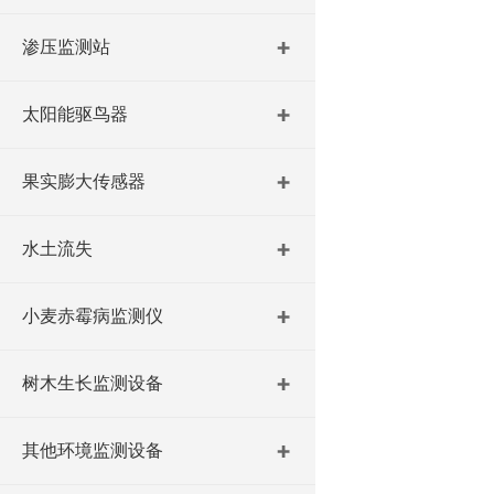
渗压监测站
太阳能驱鸟器
果实膨大传感器
水土流失
小麦赤霉病监测仪
树木生长监测设备
其他环境监测设备