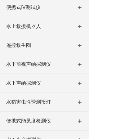
便携式IV测试仪
水上救援机器人
遥控救生圈
水下前视声纳探测仪
水下声纳探测仪
水稻害虫性诱测报灯
便携式能见度检测仪