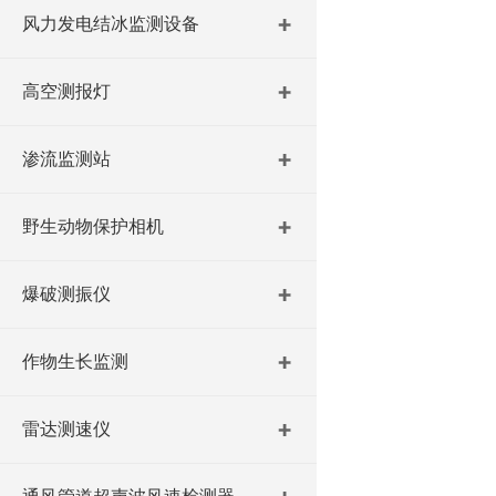
风力发电结冰监测设备
高空测报灯
渗流监测站
野生动物保护相机
爆破测振仪
作物生长监测
雷达测速仪