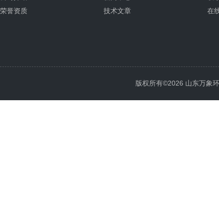
荣誉资质
技术文章
在
版权所有©2026 山东万象环境科