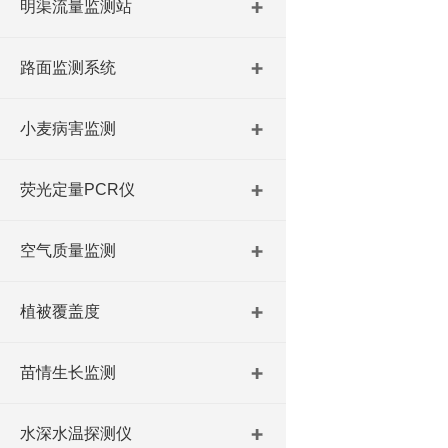
明渠流量监测站
路面监测系统
小麦病害监测
荧光定量PCR仪
空气质量监测
植被覆盖度
苗情生长监测
水深水温探测仪