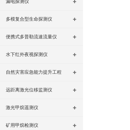
漏电探测仪
多模复合型生命探测仪
便携式多普勒流速流量仪
水下红外夜视探测仪
自然灾害应急能力提升工程
远距离激光位移监测仪
激光甲烷遥测仪
矿用甲烷检测仪