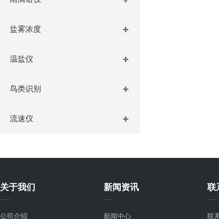
盐雾浓度
温盐仪
鸟类识别
流速仪
关于我们
新闻资讯
联
公司介绍
新闻中心
联