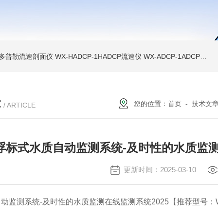
声学多普勒流速剖面仪
WX-HADCP-1HADCP流速仪
WX-ADCP-1ADCP流速仪
章
您的位置：
首页
-
技术文
/ ARTICLE
浮标式水质自动监测系统-及时性的水质监测
更新时间：2025-03-10
动监测系统-及时性的水质监测在线监测系统2025【推荐型号：W