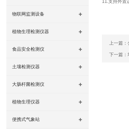
11.支持外置运行
物联网监测设备
植物生理检测仪器
上一篇：
食品安全检测仪
下一篇：
土壤检测仪器
大肠杆菌检测仪
植物生理仪器
便携式气象站