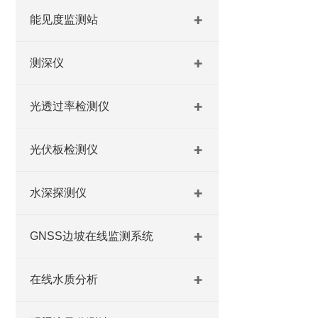
能见度监测站
测深仪
光透过率检测仪
光伏板检测仪
水深探测仪
GNSS边坡在线监测系统
在线水质分析