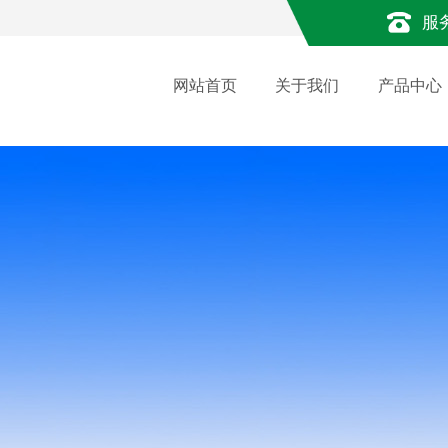
服
网站首页
关于我们
产品中心