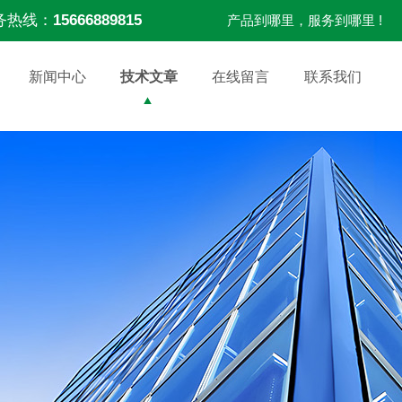
务热线：
15666889815
产品到哪里，服务到哪里 !
新闻中心
技术文章
在线留言
联系我们