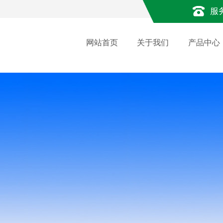
服
网站首页
关于我们
产品中心