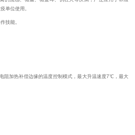
检疫单位使用。
操作技能。
器以及电性电阻加热补偿边缘的温度控制模式，最大升温速度7℃，最大