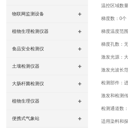
温控区域数量
物联网监测设备
梯度数：0个
植物生理检测仪器
梯度温度范
梯度孔数：
食品安全检测仪
激发光源：大
土壤检测仪器
激发光波长范围
检测部件：
大肠杆菌检测仪
激发和检测
植物生理仪器
检测通道数：标
便携式气象站
适用染料和探针：