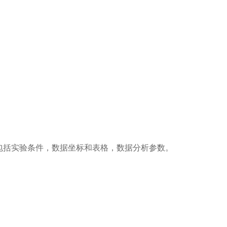
包括实验条件，数据坐标和表格，数据分析参数。