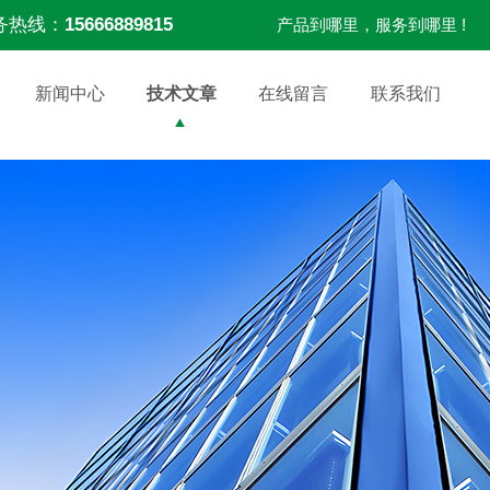
务热线：
15666889815
产品到哪里，服务到哪里 !
新闻中心
技术文章
在线留言
联系我们