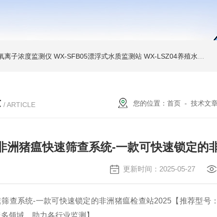
负氧离子浓度监测仪
WX-SFB05漂浮式水质监测站
WX-LSZ04养殖水质监测设备
章
您的位置：
首页
-
技术文
/ ARTICLE
非洲猪瘟快速筛查系统-一款可快速锁定的非洲
更新时间：2025-05-27
筛查系统-一款可快速锁定的非洲猪瘟检查站2025【推荐型号：
盖多领域，助力各行业监测】