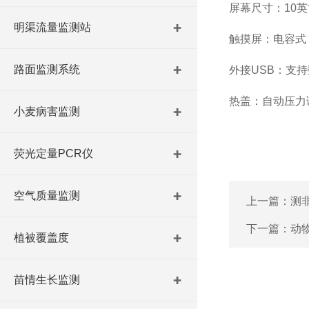
屏幕尺寸：10英寸
明渠流量监测站
触摸屏：电容式
路面监测系统
外接USB：支
热盖：自动压力
小麦病害监测
荧光定量PCR仪
空气质量监测
上一篇：
测
下一篇：
动
植被覆盖度
苗情生长监测