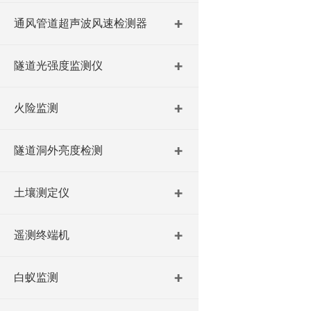
通风管道超声波风速检测器
隧道光强度监测仪
火险监测
隧道洞外亮度检测
土壤测定仪
遥测终端机
白蚁监测