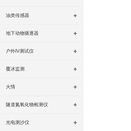
油类传感器
地下动物驱逐器
户外IV测试仪
覆冰监测
火情
隧道氮氧化物检测仪
光电测沙仪