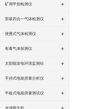
矿用甲烷检测仪
泵吸四合一气体检测仪
便携式气体检测仪
有毒气体探测仪
太阳能发电环境监测站
手持式电能质量分析仪
平板式电能质量测试仪
水域救生机