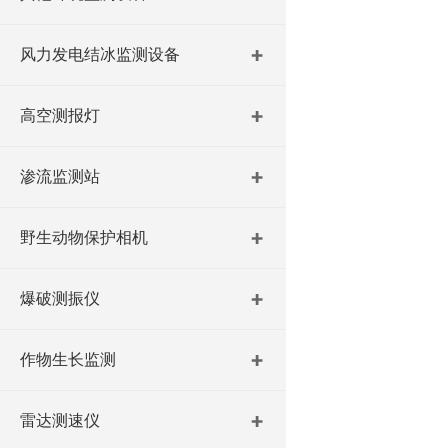
风力发电结冰监测设备
高空测报灯
渗流监测站
野生动物保护相机
爆破测振仪
作物生长监测
雷达测速仪