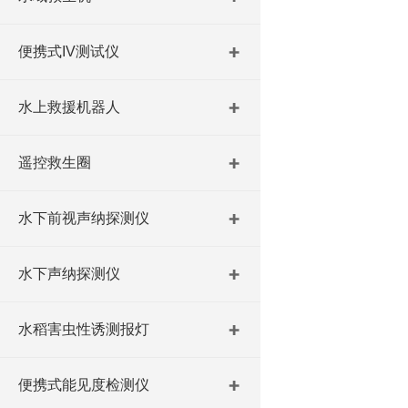
便携式IV测试仪
水上救援机器人
遥控救生圈
水下前视声纳探测仪
水下声纳探测仪
水稻害虫性诱测报灯
便携式能见度检测仪