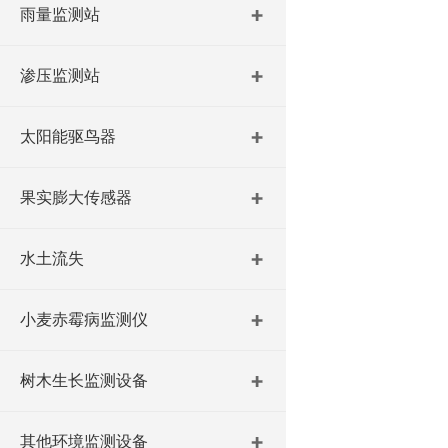
雨量监测站
渗压监测站
太阳能驱鸟器
果实膨大传感器
水土流失
小麦赤霉病监测仪
树木生长监测设备
其他环境监测设备