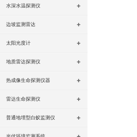
水深水温探测仪
边坡监测雷达
太阳光度计
地质雷达探测仪
热成像生命探测仪器
雷达生命探测仪
普通地埋型白蚁监测仪
光伏环境监测系统