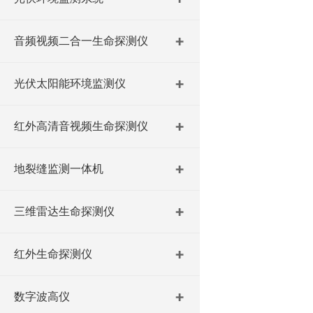
音频视频二合一生命探测仪
光伏太阳能环境监测仪
红外高清音视频生命探测仪
地裂缝监测一体机
三维雷达生命探测仪
红外生命探测仪
数字波高仪