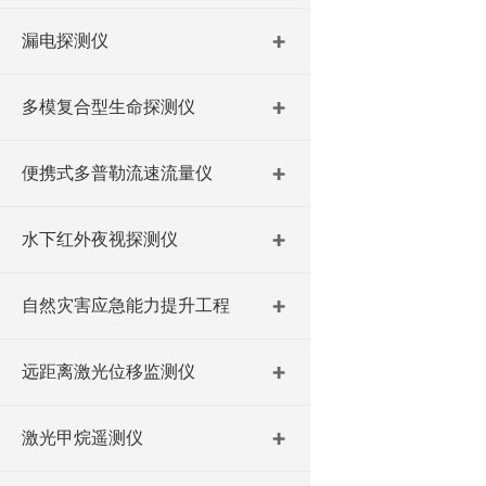
漏电探测仪
多模复合型生命探测仪
便携式多普勒流速流量仪
水下红外夜视探测仪
自然灾害应急能力提升工程
远距离激光位移监测仪
激光甲烷遥测仪