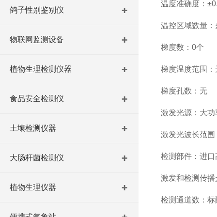
温度准确度：±0.
鸽子性别鉴别仪
温控区域数量：多
物联网监测设备
梯度数：0个
植物生理检测仪器
梯度温度范围：
梯度孔数：无
食品安全检测仪
激发光源：大功率
土壤检测仪器
激发光波长范围：4
检测部件：进口
大肠杆菌检测仪
激发和检测传播
植物生理仪器
检测通道数：标配2
便携式气象站