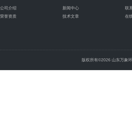
公司介绍
新闻中心
联
荣誉资质
技术文章
在
版权所有©2026 山东万象环境科