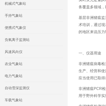
机械式气象站
务覆盖多领域，
手持气象站
基层非洲猪瘟监
术培训，通过现
便携式气象仪
的地区来说压力
负氧离子监测站
风速风向仪
一、仪器用途
农业气象站
非洲猪瘟病毒检
生产、经营和使
电力气象站
应当使用已取得
自动雪深监测仪
非洲猪瘟PCR
用于野外科学实
车载气象站