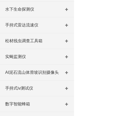
水下生命探测仪
手持式雷达流速仪
松材线虫调查工具箱
实蝇监测仪
AI泥石流山体滑坡识别摄像头
手持式iv测试仪
数字智能蜂箱