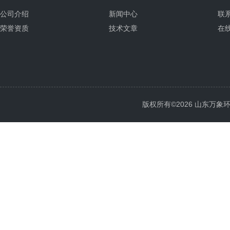
公司介绍
新闻中心
联
荣誉资质
技术文章
在
版权所有©2026 山东万象环境科