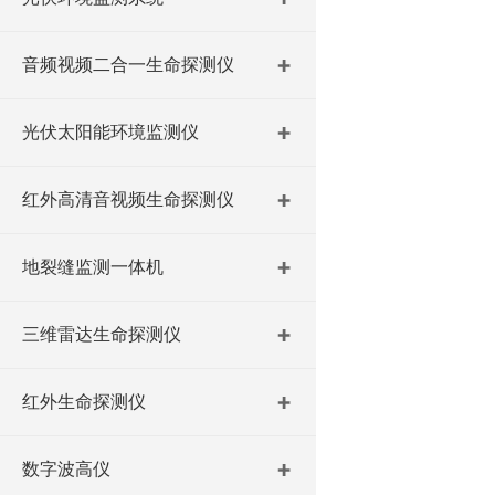
音频视频二合一生命探测仪
光伏太阳能环境监测仪
红外高清音视频生命探测仪
地裂缝监测一体机
三维雷达生命探测仪
红外生命探测仪
数字波高仪