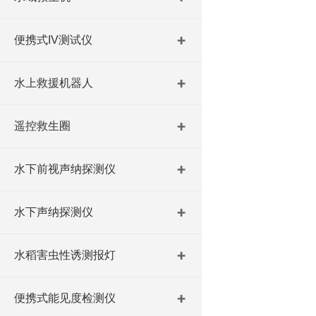
便携式IV测试仪
水上救援机器人
遥控救生圈
水下前视声纳探测仪
水下声纳探测仪
水稻害虫性诱测报灯
便携式能见度检测仪