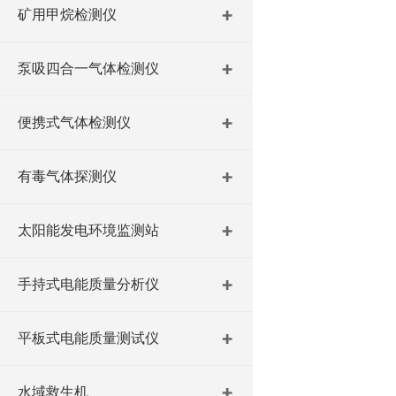
矿用甲烷检测仪
泵吸四合一气体检测仪
便携式气体检测仪
有毒气体探测仪
太阳能发电环境监测站
手持式电能质量分析仪
平板式电能质量测试仪
水域救生机