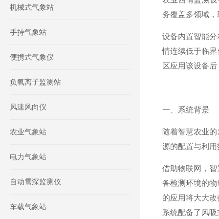
机械式气象站
务覆盖多领域，
手持气象站
设备内置智能分
情连续低于临界
便携式气象仪
区应用该设备后，
负氧离子监测站
风速风向仪
一、系统背景
农业气象站
随着智慧农业的
源的配置与利用
电力气象站
借助物联网，智
自动雪深监测仪
备检测环境的物
的应用将大大改
车载气象站
系统配备了风吸