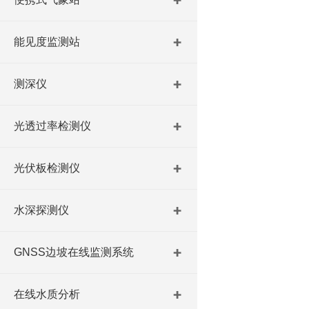
能见度监测站
测深仪
光透过率检测仪
光伏板检测仪
水深探测仪
GNSS边坡在线监测系统
在线水质分析