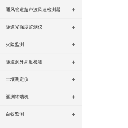
通风管道超声波风速检测器
隧道光强度监测仪
火险监测
隧道洞外亮度检测
土壤测定仪
遥测终端机
白蚁监测