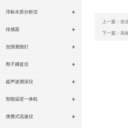
浮标水质分析仪
上一篇：
农
传感器
下一篇：
高
虫情测报灯
孢子捕捉仪
超声波测深仪
智能温室一体机
便携式流速仪