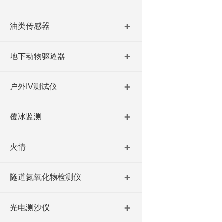
油类传感器
地下动物驱逐器
户外IV测试仪
覆冰监测
火情
隧道氮氧化物检测仪
光电测沙仪