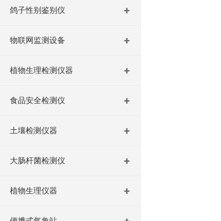
鸽子性别鉴别仪
物联网监测设备
植物生理检测仪器
食品安全检测仪
土壤检测仪器
大肠杆菌检测仪
植物生理仪器
便携式气象站