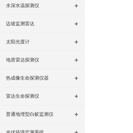
水深水温探测仪
边坡监测雷达
太阳光度计
地质雷达探测仪
热成像生命探测仪器
雷达生命探测仪
普通地埋型白蚁监测仪
光伏环境监测系统