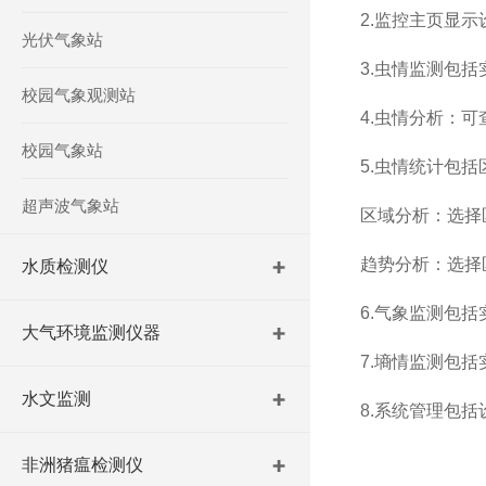
2.监控主页显
光伏气象站
3.虫情监测包
校园气象观测站
4.虫情分析：
校园气象站
5.虫情统计包
超声波气象站
区域分析：选择
趋势分析：选择
水质检测仪
6.气象监测包
大气环境监测仪器
7.墒情监测包
水文监测
8.系统管理包
非洲猪瘟检测仪