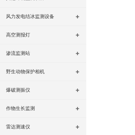
风力发电结冰监测设备
高空测报灯
渗流监测站
野生动物保护相机
爆破测振仪
作物生长监测
雷达测速仪