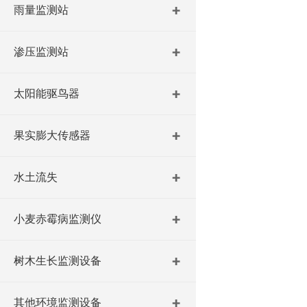
雨量监测站
渗压监测站
太阳能驱鸟器
果实膨大传感器
水土流失
小麦赤霉病监测仪
树木生长监测设备
其他环境监测设备