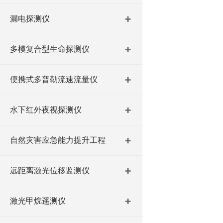
漏电探测仪
多模复合型生命探测仪
便携式多普勒流速流量仪
水下红外夜视探测仪
自然灾害应急能力提升工程
远距离激光位移监测仪
激光甲烷遥测仪