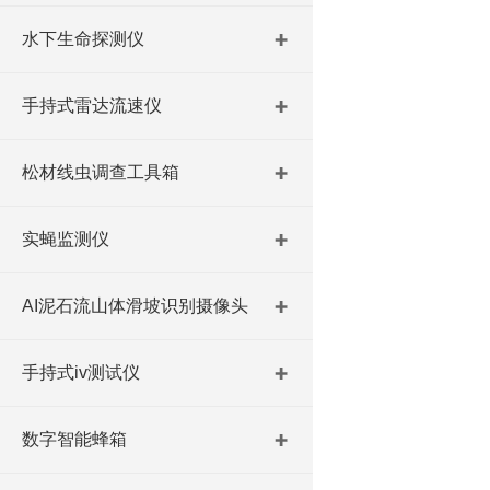
水下生命探测仪
手持式雷达流速仪
松材线虫调查工具箱
实蝇监测仪
AI泥石流山体滑坡识别摄像头
手持式iv测试仪
数字智能蜂箱