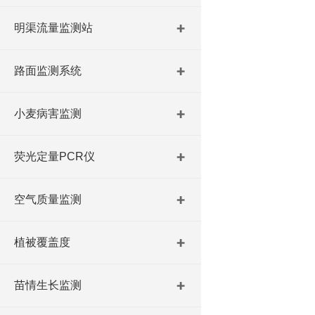
明渠流量监测站
路面监测系统
小麦病害监测
荧光定量PCR仪
空气质量监测
植被覆盖度
苗情生长监测