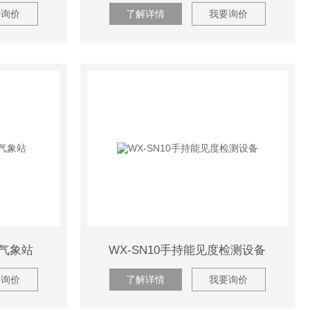
要询价
了解详情
我要询价
型气象站
WX-SN10手持能见度检测设备
要询价
了解详情
我要询价