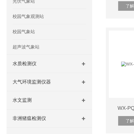
光伏气象站
了解
校园气象观测站
校园气象站
超声波气象站
水质检测仪
大气环境监测仪器
水文监测
WX-
非洲猪瘟检测仪
了解