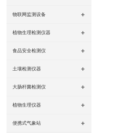
物联网监测设备
植物生理检测仪器
食品安全检测仪
土壤检测仪器
大肠杆菌检测仪
植物生理仪器
便携式气象站