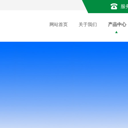
服
网站首页
关于我们
产品中心