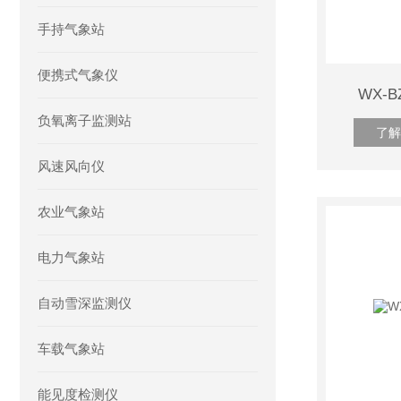
手持气象站
便携式气象仪
WX-
负氧离子监测站
了解
风速风向仪
农业气象站
电力气象站
自动雪深监测仪
车载气象站
能见度检测仪