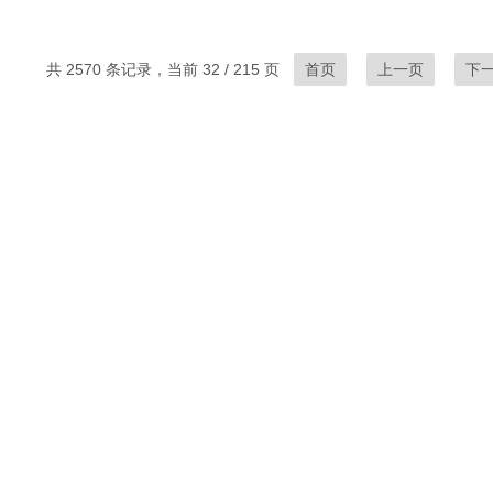
共 2570 条记录，当前 32 / 215 页
首页
上一页
下