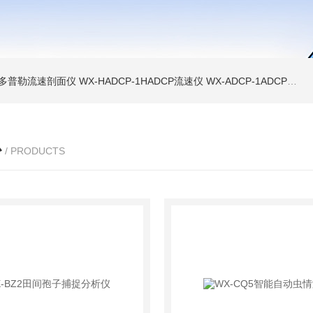
声学多普勒流速剖面仪
WX-HADCP-1HADCP流速仪
WX-ADCP-1ADCP流速仪
心
/ PRODUCTS