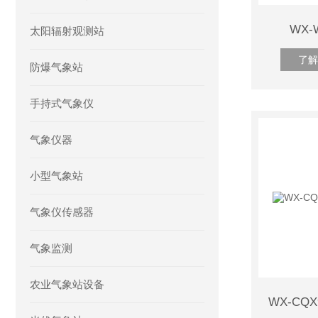
WX
太阳辐射观测站
了解
防爆气象站
手持式气象仪
气象仪器
小型气象站
气象仪传感器
气象监测
农业气象站设备