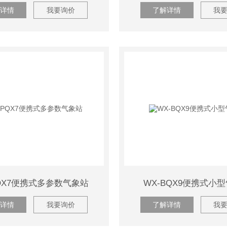
详情
我要询价
了解详情
我
PQX7便携式多参数气象站
WX-BQX9便携式小
详情
我要询价
了解详情
我