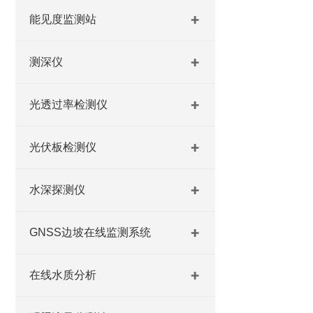
能见度监测站
测深仪
光透过率检测仪
光伏板检测仪
水深探测仪
GNSS边坡在线监测系统
在线水质分析