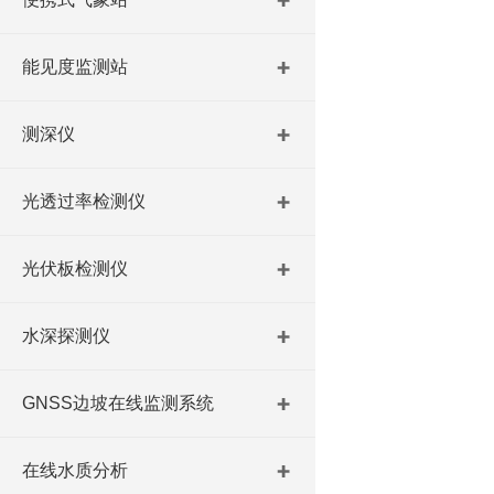
能见度监测站
测深仪
光透过率检测仪
光伏板检测仪
水深探测仪
GNSS边坡在线监测系统
在线水质分析