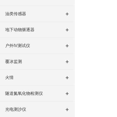
油类传感器
地下动物驱逐器
户外IV测试仪
覆冰监测
火情
隧道氮氧化物检测仪
光电测沙仪