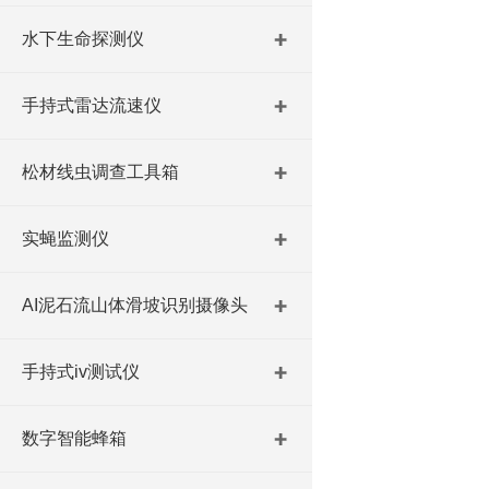
水下生命探测仪
手持式雷达流速仪
松材线虫调查工具箱
实蝇监测仪
AI泥石流山体滑坡识别摄像头
手持式iv测试仪
数字智能蜂箱