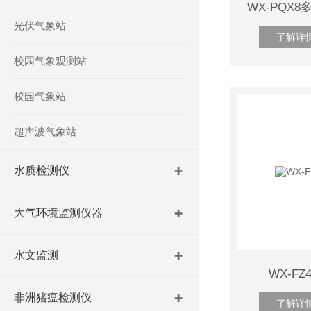
光伏气象站
了解详
校园气象观测站
校园气象站
超声波气象站
水质检测仪
大气环境监测仪器
水文监测
WX-F
非洲猪瘟检测仪
了解详