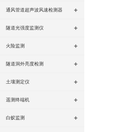
通风管道超声波风速检测器
隧道光强度监测仪
火险监测
隧道洞外亮度检测
土壤测定仪
遥测终端机
白蚁监测