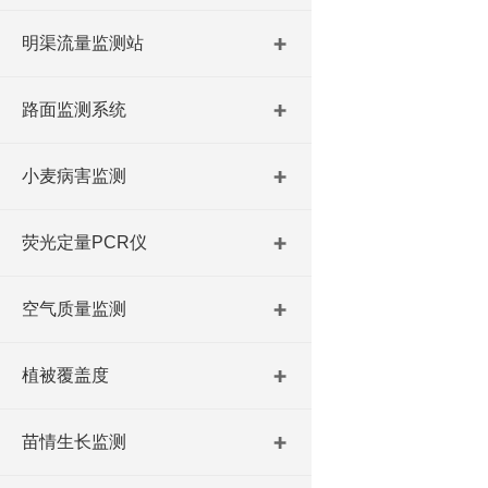
明渠流量监测站
路面监测系统
小麦病害监测
荧光定量PCR仪
空气质量监测
植被覆盖度
苗情生长监测