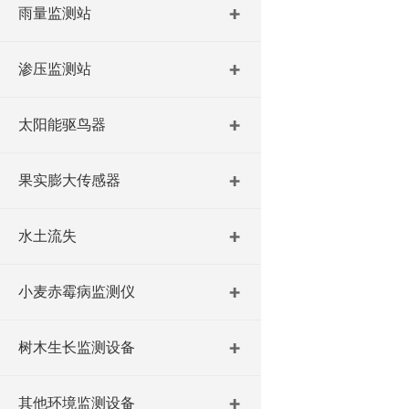
雨量监测站
渗压监测站
太阳能驱鸟器
果实膨大传感器
水土流失
小麦赤霉病监测仪
树木生长监测设备
其他环境监测设备