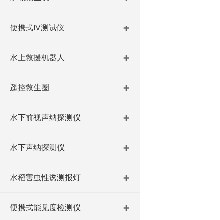
便携式IV测试仪
水上救援机器人
遥控救生圈
水下前视声纳探测仪
水下声纳探测仪
水稻害虫性诱测报灯
便携式能见度检测仪