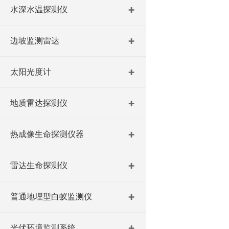
水深水温探测仪
边坡监测雷达
太阳光度计
地质雷达探测仪
热成像生命探测仪器
雷达生命探测仪
普通地埋型白蚁监测仪
光伏环境监测系统