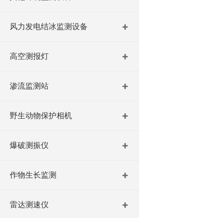
风力发电结冰监测设备
高空测报灯
渗流监测站
野生动物保护相机
爆破测振仪
作物生长监测
雷达测速仪