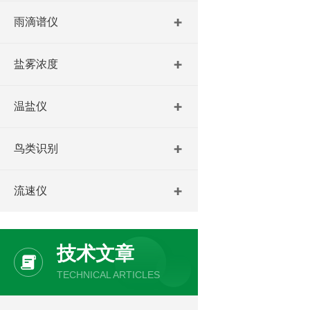
雨滴谱仪
盐雾浓度
温盐仪
鸟类识别
流速仪
技术文章
TECHNICAL ARTICLES