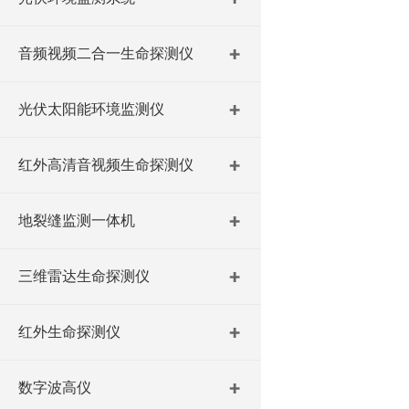
音频视频二合一生命探测仪
光伏太阳能环境监测仪
红外高清音视频生命探测仪
地裂缝监测一体机
三维雷达生命探测仪
红外生命探测仪
数字波高仪