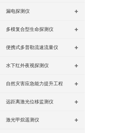
漏电探测仪
多模复合型生命探测仪
便携式多普勒流速流量仪
水下红外夜视探测仪
自然灾害应急能力提升工程
远距离激光位移监测仪
激光甲烷遥测仪