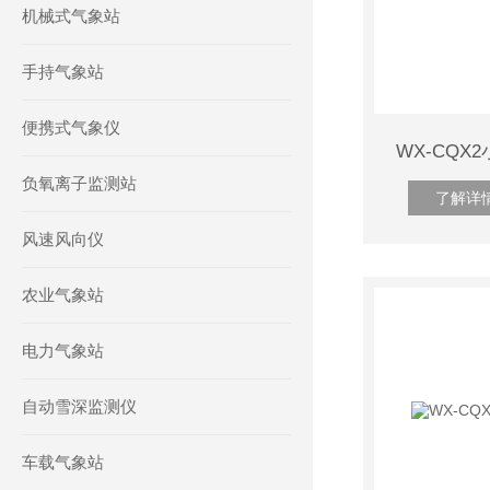
机械式气象站
手持气象站
便携式气象仪
WX-CQ
负氧离子监测站
了解详
风速风向仪
农业气象站
电力气象站
自动雪深监测仪
车载气象站