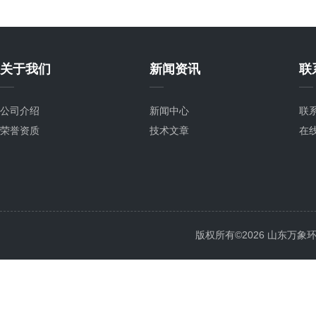
关于我们
新闻资讯
联
公司介绍
新闻中心
联
荣誉资质
技术文章
在
版权所有©2026 山东万象环境科