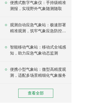
便携式数字气象仪：手持级精准
测报，实现野外气象随测随取
观测自动应急气象站：极速部署
精准观测，筑牢气象应急防控防
线
智能移动气象站：移动式全域感
知，助力应急气象动态监测
便携小型气象站：微型高精度观
测，适配多场景精细化气象服务
查看全部