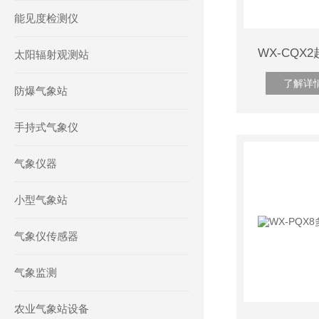
能见度检测仪
WX-CQ
太阳辐射观测站
了解详
防爆气象站
手持式气象仪
气象仪器
小型气象站
气象仪传感器
气象监测
农业气象站设备