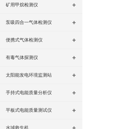
矿用甲烷检测仪
泵吸四合一气体检测仪
便携式气体检测仪
有毒气体探测仪
太阳能发电环境监测站
手持式电能质量分析仪
平板式电能质量测试仪
水域救生机