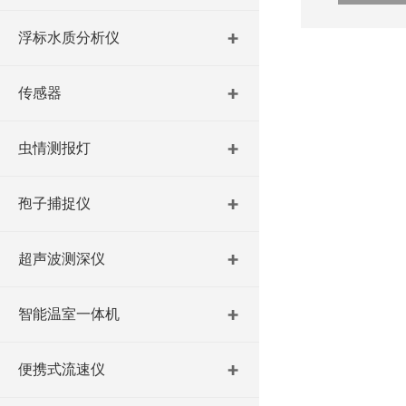
浮标水质分析仪
传感器
虫情测报灯
孢子捕捉仪
超声波测深仪
智能温室一体机
便携式流速仪