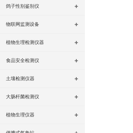
鸽子性别鉴别仪
物联网监测设备
植物生理检测仪器
食品安全检测仪
土壤检测仪器
大肠杆菌检测仪
植物生理仪器
便携式气象站