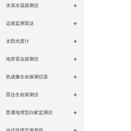
水深水温探测仪
边坡监测雷达
太阳光度计
地质雷达探测仪
热成像生命探测仪器
雷达生命探测仪
普通地埋型白蚁监测仪
光伏环境监测系统