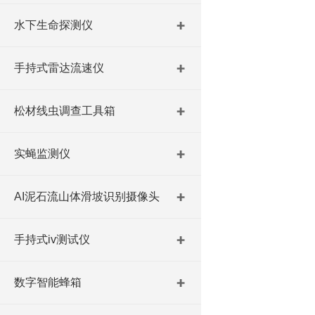
水下生命探测仪
手持式雷达流速仪
松材线虫调查工具箱
实蝇监测仪
AI泥石流山体滑坡识别摄像头
手持式iv测试仪
数字智能蜂箱