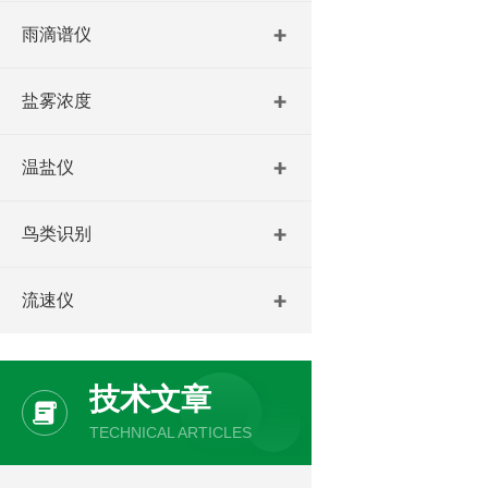
雨滴谱仪
盐雾浓度
温盐仪
鸟类识别
流速仪
技术文章
TECHNICAL ARTICLES