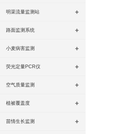
明渠流量监测站
路面监测系统
小麦病害监测
荧光定量PCR仪
空气质量监测
植被覆盖度
苗情生长监测