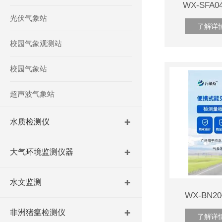
WX-SF
光伏气象站
了解详
校园气象观测站
校园气象站
超声波气象站
水质检测仪
大气环境监测仪器
水文监测
WX-BN
非洲猪瘟检测仪
了解详