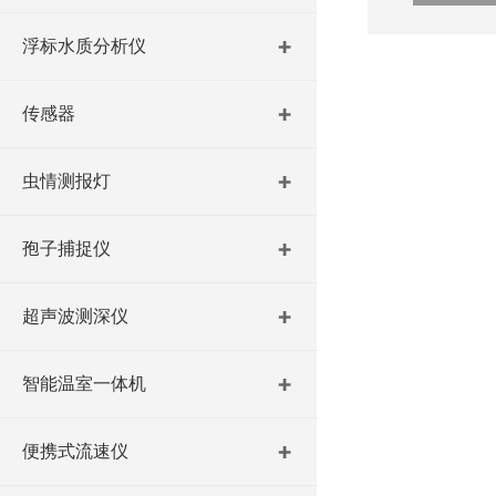
浮标水质分析仪
传感器
虫情测报灯
孢子捕捉仪
超声波测深仪
智能温室一体机
便携式流速仪