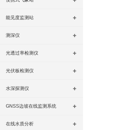
能见度监测站
测深仪
光透过率检测仪
光伏板检测仪
水深探测仪
GNSS边坡在线监测系统
在线水质分析