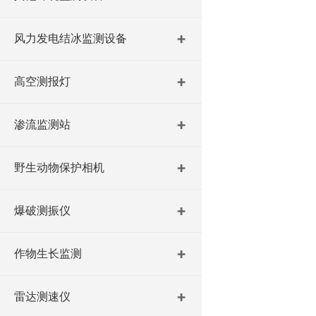
风力发电结冰监测设备
高空测报灯
渗流监测站
野生动物保护相机
爆破测振仪
作物生长监测
雷达测速仪