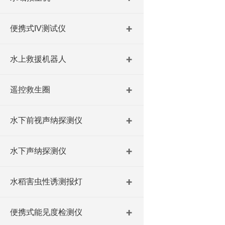
便携式IV测试仪
水上救援机器人
遥控救生圈
水下前视声纳探测仪
水下声纳探测仪
水稻害虫性诱测报灯
便携式能见度检测仪