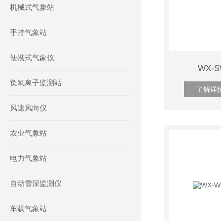
机械式气象站
手持气象站
便携式气象仪
WX-
负氧离子监测站
了解详
风速风向仪
农业气象站
电力气象站
自动雪深监测仪
车载气象站