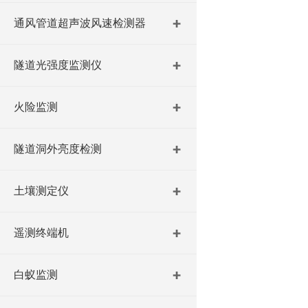
通风管道超声波风速检测器
隧道光强度监测仪
火险监测
隧道洞外亮度检测
土壤测定仪
遥测终端机
白蚁监测