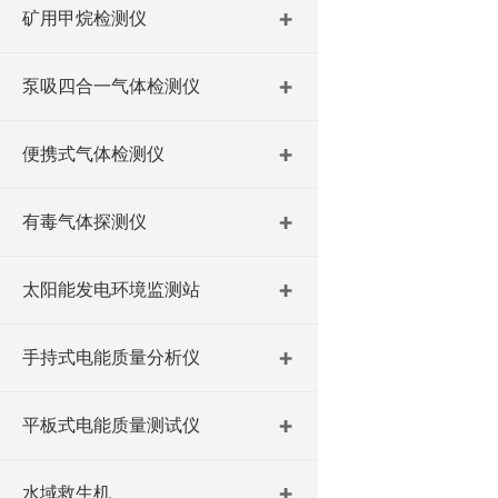
矿用甲烷检测仪
泵吸四合一气体检测仪
便携式气体检测仪
有毒气体探测仪
太阳能发电环境监测站
手持式电能质量分析仪
平板式电能质量测试仪
水域救生机