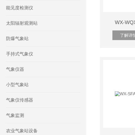
能见度检测仪
WX-W
太阳辐射观测站
了解详
防爆气象站
手持式气象仪
气象仪器
小型气象站
气象仪传感器
气象监测
农业气象站设备