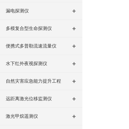
漏电探测仪
多模复合型生命探测仪
便携式多普勒流速流量仪
水下红外夜视探测仪
自然灾害应急能力提升工程
远距离激光位移监测仪
激光甲烷遥测仪