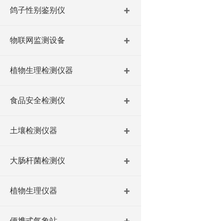
鸽子性别鉴别仪
物联网监测设备
植物生理检测仪器
食品安全检测仪
土壤检测仪器
大肠杆菌检测仪
植物生理仪器
便携式气象站