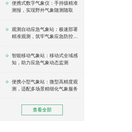
便携式数字气象仪：手持级精准
测报，实现野外气象随测随取
观测自动应急气象站：极速部署
精准观测，筑牢气象应急防控防
线
智能移动气象站：移动式全域感
知，助力应急气象动态监测
便携小型气象站：微型高精度观
测，适配多场景精细化气象服务
查看全部