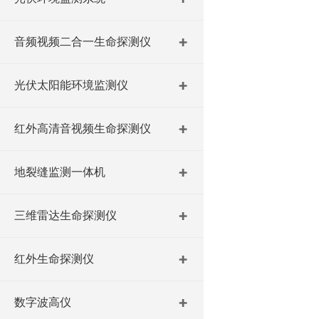
音频视频二合一生命探测仪
光伏太阳能环境监测仪
红外高清音视频生命探测仪
地裂缝监测一体机
三维雷达生命探测仪
红外生命探测仪
数字波高仪