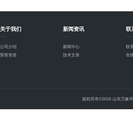
关于我们
新闻资讯
联
公司介绍
新闻中心
联
荣誉资质
技术文章
在
版权所有©2026 山东万象环境科