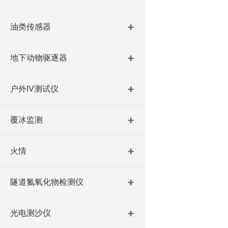
油类传感器
地下动物驱逐器
户外IV测试仪
覆冰监测
火情
隧道氮氧化物检测仪
光电测沙仪