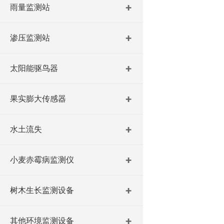
雨量监测站
渗压监测站
太阳能驱鸟器
果实膨大传感器
水土流失
小麦赤霉病监测仪
树木生长监测设备
其他环境监测设备